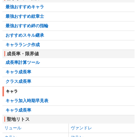
最強おすすめキャラ
最強おすすめ紋章士
最強おすすめ絆の指輪
おすすめスキル継承
キャラランク作成
成長率・限界値
成長率計算ツール
キャラ成長率
クラス成長率
キャラ
キャラ加入時期早見表
キャラ成長率
聖地リトス
リュール
ヴァンドレ