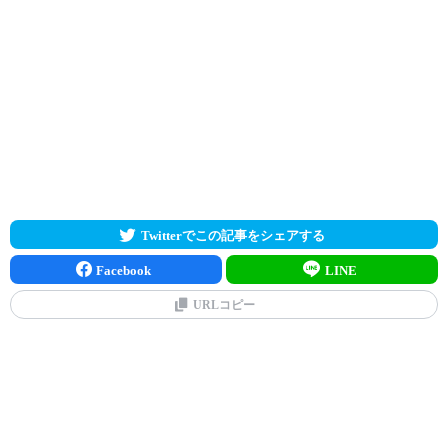
Twitterでこの記事をシェアする
Facebook
LINE
URLコピー