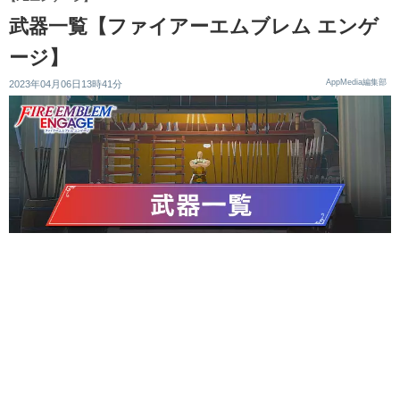
武器一覧【ファイアーエムブレム エンゲ
ージ】
AppMedia編集部
2023年04月06日13時41分