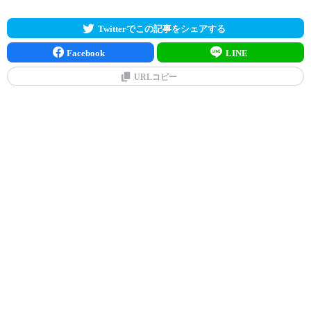
Twitterでこの記事をシェアする
Facebook
LINE
URLコピー