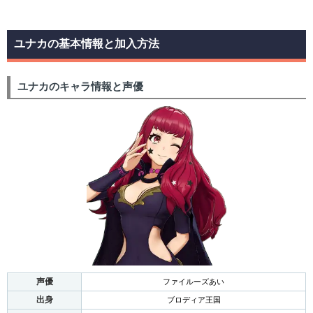
ユナカの基本情報と加入方法
ユナカのキャラ情報と声優
声優
ファイルーズあい
出身
ブロディア王国