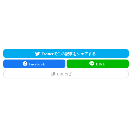
Twitterでこの記事をシェアする
Facebook
LINE
URLコピー