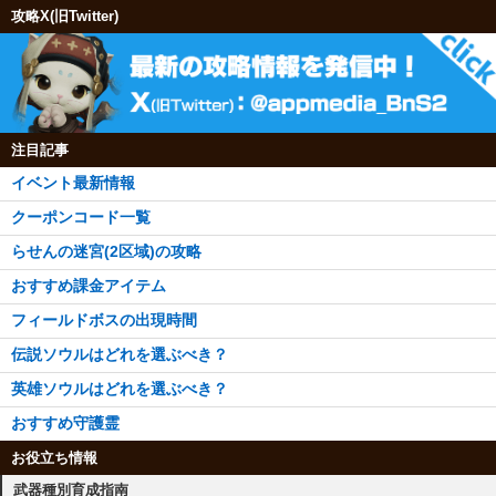
攻略X(旧Twitter)
注目記事
イベント最新情報
クーポンコード一覧
らせんの迷宮(2区域)の攻略
おすすめ課金アイテム
フィールドボスの出現時間
伝説ソウルはどれを選ぶべき？
英雄ソウルはどれを選ぶべき？
おすすめ守護霊
お役立ち情報
武器種別育成指南