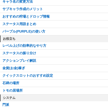
キャラ名の変更方法
サブキャラ作成のメリット
おすすめの狩場とドロップ情報
ステータス用語まとめ
パープル(PURPLE)の使い方
お役立ち
レベル上げの効率的なやり方
ステータスの振り分け
アクションプレイ解説
金貨(お金)稼ぎ
クイックスロットのおすすめ設定
石碑の場所
トモの居場所
システム
門派