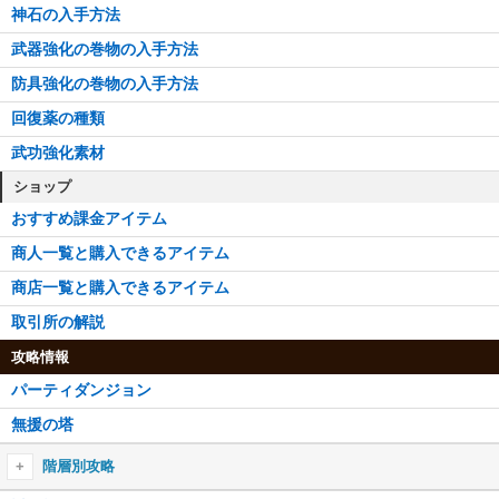
神石の入手方法
武器強化の巻物の入手方法
防具強化の巻物の入手方法
回復薬の種類
武功強化素材
ショップ
おすすめ課金アイテム
商人一覧と購入できるアイテム
商店一覧と購入できるアイテム
取引所の解説
攻略情報
パーティダンジョン
無援の塔
階層別攻略