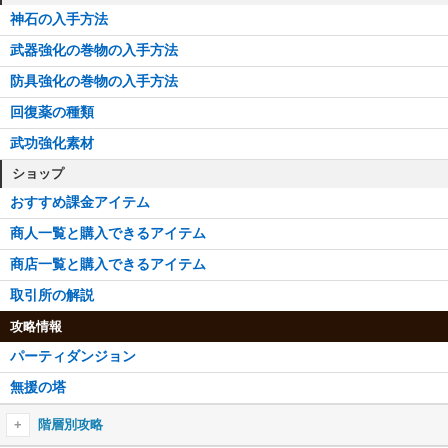
神石の入手方法
武器強化の巻物の入手方法
防具強化の巻物の入手方法
回復薬の種類
武功強化素材
ショップ
おすすめ課金アイテム
商人一覧と購入できるアイテム
商店一覧と購入できるアイテム
取引所の解説
攻略情報
パーティダンジョン
無援の塔
階層別攻略