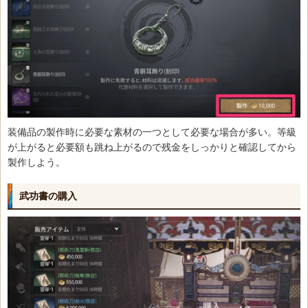
装備品の製作時に必要な素材の一つとして必要な場合が多い。等級
が上がると必要額も跳ね上がるので残金をしっかりと確認してから
製作しよう。
武功書の購入