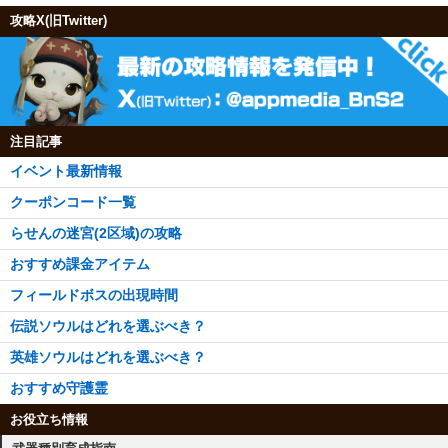
攻略X(旧Twitter)
注目記事
イベント最新情報
クーポンコード一覧
らせんの迷宮(2区域)の攻略
おすすめ課金アイテム
フィールドボスの出現時間
伝説ソウルはどれを選ぶべき？
英雄ソウルはどれを選ぶべき？
おすすめ守護霊
お役立ち情報