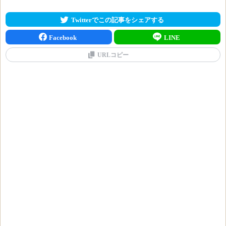
Twitterでこの記事をシェアする
Facebook
LINE
URLコピー