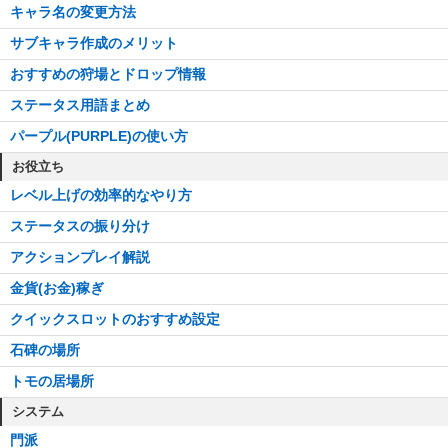
キャラ名の変更方法
サブキャラ作成のメリット
おすすめの狩場とドロップ情報
ステータス用語まとめ
パープル(PURPLE)の使い方
お役立ち
レベル上げの効率的なやり方
ステータスの振り分け
アクションプレイ解説
金貨(お金)稼ぎ
クイックスロットのおすすめ設定
石碑の場所
トモの居場所
システム
門派