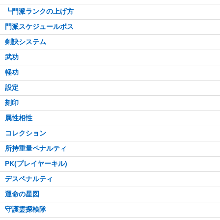
┗門派ランクの上げ方
門派スケジュールボス
剣訣システム
武功
軽功
設定
刻印
属性相性
コレクション
所持重量ペナルティ
PK(プレイヤーキル)
デスペナルティ
運命の星図
守護霊探検隊