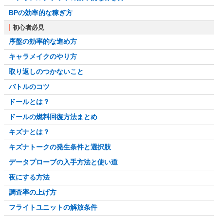
BPの効率的な稼ぎ方
初心者必見
序盤の効率的な進め方
キャラメイクのやり方
取り返しのつかないこと
バトルのコツ
ドールとは？
ドールの燃料回復方法まとめ
キズナとは？
キズナトークの発生条件と選択肢
データプローブの入手方法と使い道
夜にする方法
調査率の上げ方
フライトユニットの解放条件