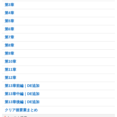
第3章
第4章
第5章
第6章
第7章
第8章
第9章
第10章
第11章
第12章
第13章前編｜DE追加
第13章中編｜DE追加
第13章後編｜DE追加
クリア後要素まとめ