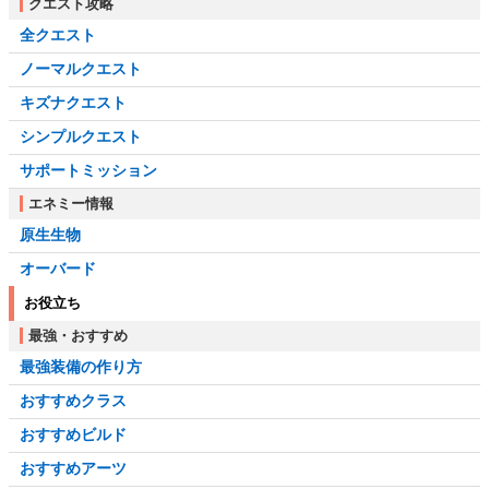
クエスト攻略
全クエスト
ノーマルクエスト
キズナクエスト
シンプルクエスト
サポートミッション
エネミー情報
原生生物
オーバード
お役立ち
最強・おすすめ
最強装備の作り方
おすすめクラス
おすすめビルド
おすすめアーツ