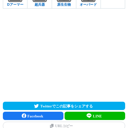
Dアーマー
超兵器
原生生物
オーバード
Twitterでこの記事をシェアする
Facebook
LINE
URLコピー