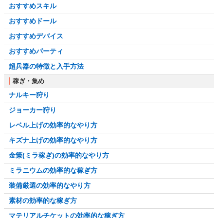
おすすめスキル
おすすめドール
おすすめデバイス
おすすめパーティ
超兵器の特徴と入手方法
稼ぎ・集め
ナルキー狩り
ジョーカー狩り
レベル上げの効率的なやり方
キズナ上げの効率的なやり方
金策(ミラ稼ぎ)の効率的なやり方
ミラニウムの効率的な稼ぎ方
装備厳選の効率的なやり方
素材の効率的な稼ぎ方
マテリアルチケットの効率的な稼ぎ方