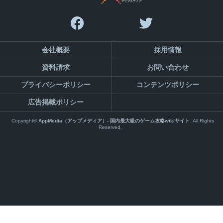
会社概要
採用情報
資料請求
お問い合わせ
プライバシーポリシー
コンテンツポリシー
広告掲載ポリシー
Copyright©
AppMedia（アップメディア）- 国内最大級のゲーム攻略wikiサイト
,All Rights
Reserved.