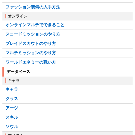
ファッション装備の入手方法
オンライン
オンラインマルチでできること
スコードミッションのやり方
ブレイドスカウトのやり方
マルチミッションのやり方
ワールドエネミーの戦い方
データベース
キャラ
キャラ
クラス
アーツ
スキル
ソウル