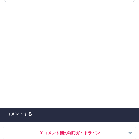
コメントする
コメント欄の利用ガイドライン