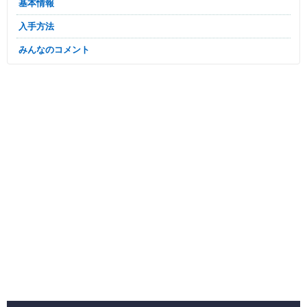
基本情報
入手方法
みんなのコメント