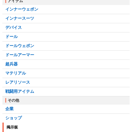
アイテム
インナーウェポン
インナースーツ
デバイス
ドール
ドールウェポン
ドールアーマー
超兵器
マテリアル
レアリソース
戦闘用アイテム
その他
企業
ショップ
掲示板