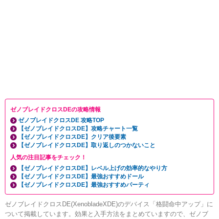
ゼノブレイドクロスDEの攻略情報
ゼノブレイドクロスDE 攻略TOP
【ゼノブレイドクロスDE】攻略チャート一覧
【ゼノブレイドクロスDE】クリア後要素
【ゼノブレイドクロスDE】取り返しのつかないこと
人気の注目記事をチェック！
【ゼノブレイドクロスDE】レベル上げの効率的なやり方
【ゼノブレイドクロスDE】最強おすすめドール
【ゼノブレイドクロスDE】最強おすすめパーティ
ゼノブレイドクロスDE(XenobladeXDE)のデバイス「格闘命中アップ」に
ついて掲載しています。効果と入手方法をまとめていますので、ゼノブ