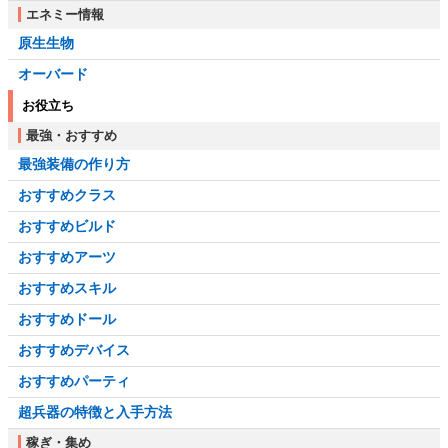
エネミー情報
原生生物
オーバード
お役立ち
最強・おすすめ
最強装備の作り方
おすすめクラス
おすすめビルド
おすすめアーツ
おすすめスキル
おすすめドール
おすすめデバイス
おすすめパーティ
超兵器の特徴と入手方法
稼ぎ・集め