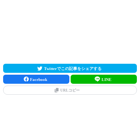
Twitterでこの記事をシェアする
Facebook
LINE
URLコピー