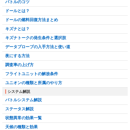
バトルのコツ
ドールとは？
ドールの燃料回復方法まとめ
キズナとは？
キズナトークの発生条件と選択肢
データプローブの入手方法と使い道
夜にする方法
調査率の上げ方
フライトユニットの解放条件
ユニオンの種類と所属のやり方
システム解説
バトルシステム解説
ステータス解説
状態異常の効果一覧
天候の種類と効果