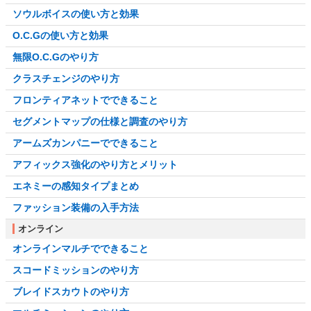
ソウルボイスの使い方と効果
O.C.Gの使い方と効果
無限O.C.Gのやり方
クラスチェンジのやり方
フロンティアネットでできること
セグメントマップの仕様と調査のやり方
アームズカンパニーでできること
アフィックス強化のやり方とメリット
エネミーの感知タイプまとめ
ファッション装備の入手方法
オンライン
オンラインマルチでできること
スコードミッションのやり方
ブレイドスカウトのやり方