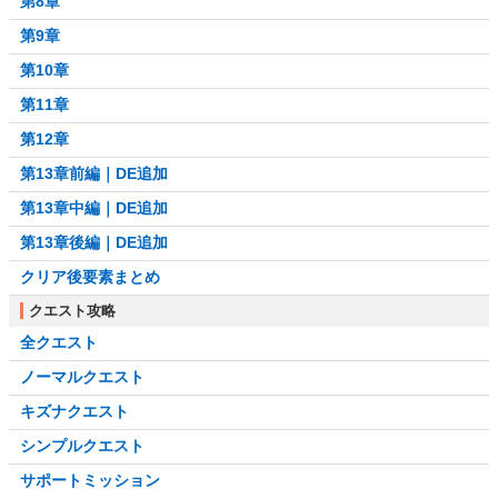
第8章
第9章
第10章
第11章
第12章
第13章前編｜DE追加
第13章中編｜DE追加
第13章後編｜DE追加
クリア後要素まとめ
クエスト攻略
全クエスト
ノーマルクエスト
キズナクエスト
シンプルクエスト
サポートミッション