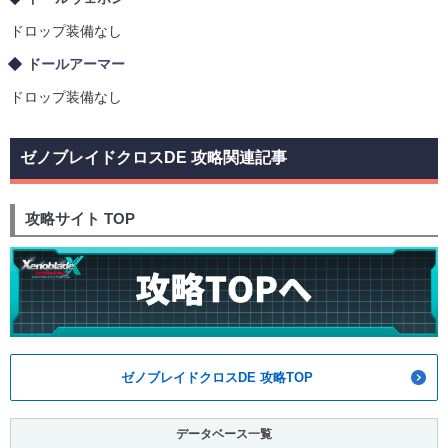
ドロップ装備なし
ドールアーマー
ドロップ装備なし
ゼノブレイドクロスDE 攻略関連記事
攻略サイト TOP
ゼノブレイドクロスDE 攻略TOP
データベース一覧