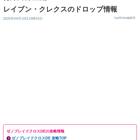
レイブン・クレクスのドロップ情報
AppMedia編集部
2025年04月10日14時42分
ゼノブレイドクロスDEの攻略情報
ゼノブレイドクロスDE 攻略TOP