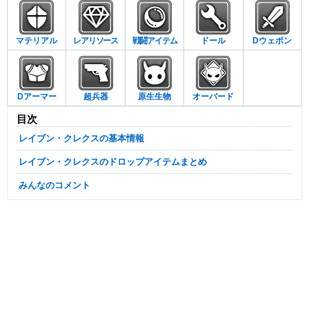
マテリアル
レアリソース
戦闘アイテム
ドール
Dウェポン
Dアーマー
超兵器
原生生物
オーバード
目次
レイブン・クレクスの基本情報
レイブン・クレクスのドロップアイテムまとめ
みんなのコメント