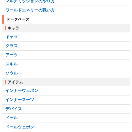
マルチミッションのやり方
ワールドエネミーの戦い方
データベース
キャラ
キャラ
クラス
アーツ
スキル
ソウル
アイテム
インナーウェポン
インナースーツ
デバイス
ドール
ドールウェポン