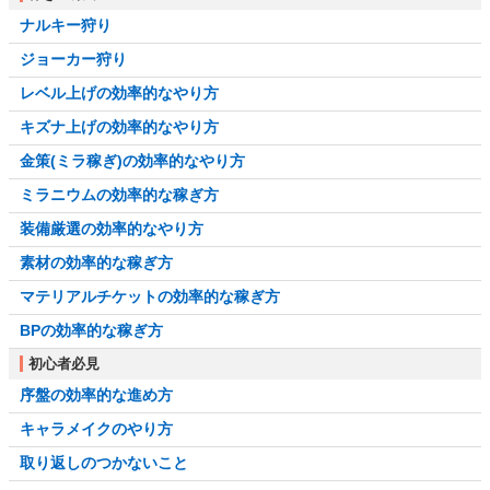
ナルキー狩り
ジョーカー狩り
レベル上げの効率的なやり方
キズナ上げの効率的なやり方
金策(ミラ稼ぎ)の効率的なやり方
ミラニウムの効率的な稼ぎ方
装備厳選の効率的なやり方
素材の効率的な稼ぎ方
マテリアルチケットの効率的な稼ぎ方
BPの効率的な稼ぎ方
初心者必見
序盤の効率的な進め方
キャラメイクのやり方
取り返しのつかないこと