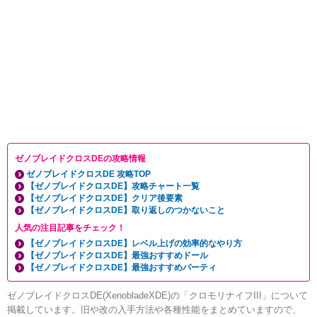
ゼノブレイドクロスDEの攻略情報
ゼノブレイドクロスDE 攻略TOP
【ゼノブレイドクロスDE】攻略チャート一覧
【ゼノブレイドクロスDE】クリア後要素
【ゼノブレイドクロスDE】取り返しのつかないこと
人気の注目記事をチェック！
【ゼノブレイドクロスDE】レベル上げの効率的なやり方
【ゼノブレイドクロスDE】最強おすすめドール
【ゼノブレイドクロスDE】最強おすすめパーティ
ゼノブレイドクロスDE(XenobladeXDE)の「クロモリナイフIII」について
掲載しています。旧や改の入手方法や各種性能をまとめていますので、