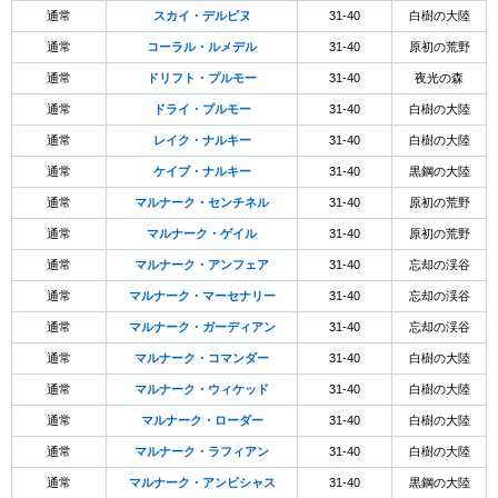
通常
スカイ・デルピヌ
31-40
白樹の大陸
通常
コーラル・ルメデル
31-40
原初の荒野
通常
ドリフト・プルモー
31-40
夜光の森
通常
ドライ・プルモー
31-40
白樹の大陸
通常
レイク・ナルキー
31-40
白樹の大陸
通常
ケイブ・ナルキー
31-40
黒鋼の大陸
通常
マルナーク・センチネル
31-40
原初の荒野
通常
マルナーク・ゲイル
31-40
原初の荒野
通常
マルナーク・アンフェア
31-40
忘却の渓谷
通常
マルナーク・マーセナリー
31-40
忘却の渓谷
通常
マルナーク・ガーディアン
31-40
忘却の渓谷
通常
マルナーク・コマンダー
31-40
白樹の大陸
通常
マルナーク・ウィケッド
31-40
白樹の大陸
通常
マルナーク・ローダー
31-40
白樹の大陸
通常
マルナーク・ラフィアン
31-40
白樹の大陸
通常
マルナーク・アンビシャス
31-40
黒鋼の大陸