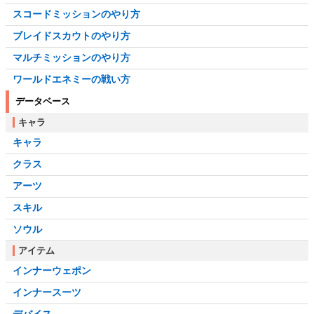
スコードミッションのやり方
ブレイドスカウトのやり方
マルチミッションのやり方
ワールドエネミーの戦い方
データベース
キャラ
キャラ
クラス
アーツ
スキル
ソウル
アイテム
インナーウェポン
インナースーツ
デバイス