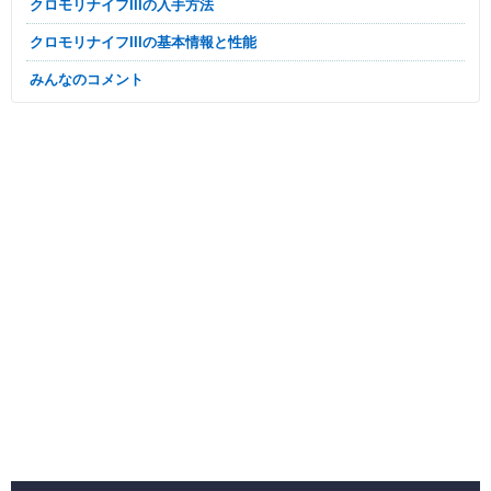
クロモリナイフIIIの入手方法
クロモリナイフIIIの基本情報と性能
みんなのコメント