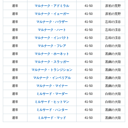
通常
マルナーク・アドミラル
41-50
原初の荒野
通常
マルナーク・イェーガー
41-50
原初の荒野
通常
マルナーク・ハウザー
41-50
忘却の渓谷
通常
マルナーク・ハート
41-50
忘却の渓谷
通常
マルナーク・インパクト
41-50
忘却の渓谷
通常
マルナーク・フレア
41-50
白樹の大陸
通常
マルナーク・ホーネット
41-50
黒鋼の大陸
通常
マルナーク・スラッガー
41-50
黒鋼の大陸
通常
マルナーク・トランジション
41-50
黒鋼の大陸
通常
マルナーク・インペリアル
41-50
黒鋼の大陸
通常
マルナーク・マイナー
41-50
黒鋼の大陸
通常
ミルサード・マーダー
41-50
白樹の大陸
通常
ミルサード・ヒットマン
41-50
白樹の大陸
通常
ミルサード・ハンター
41-50
黒鋼の大陸
通常
ミルサード・マッド
41-50
黒鋼の大陸