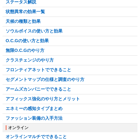
ステータス解説
状態異常の効果一覧
天候の種類と効果
ソウルボイスの使い方と効果
O.C.Gの使い方と効果
無限O.C.Gのやり方
クラスチェンジのやり方
フロンティアネットでできること
セグメントマップの仕様と調査のやり方
アームズカンパニーでできること
アフィックス強化のやり方とメリット
エネミーの感知タイプまとめ
ファッション装備の入手方法
オンライン
オンラインマルチでできること