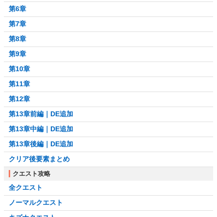
第6章
第7章
第8章
第9章
第10章
第11章
第12章
第13章前編｜DE追加
第13章中編｜DE追加
第13章後編｜DE追加
クリア後要素まとめ
クエスト攻略
全クエスト
ノーマルクエスト