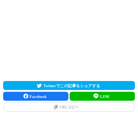
Twitterでこの記事をシェアする
Facebook
LINE
URLコピー