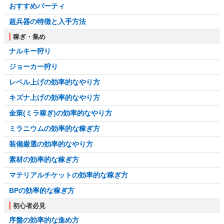
おすすめパーティ
超兵器の特徴と入手方法
稼ぎ・集め
ナルキー狩り
ジョーカー狩り
レベル上げの効率的なやり方
キズナ上げの効率的なやり方
金策(ミラ稼ぎ)の効率的なやり方
ミラニウムの効率的な稼ぎ方
装備厳選の効率的なやり方
素材の効率的な稼ぎ方
マテリアルチケットの効率的な稼ぎ方
BPの効率的な稼ぎ方
初心者必見
序盤の効率的な進め方