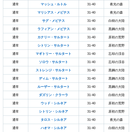
通常
マッシュ・ルトル
31-40
夜光の森
通常
マリシアス・メピテス
31-40
夜光の森
通常
サグ・メピテス
31-40
白樹の大陸
通常
ラフィアン・メピテス
31-40
黒鋼の大陸
通常
カナリー・サルタート
31-40
原初の荒野
通常
シトリン・サルタート
31-40
原初の荒野
通常
マギトリー・サルタート
31-40
忘却の渓谷
通常
ソロウ・サルタート
31-40
忘却の渓谷
通常
ストレンジ・サルタート
31-40
黒鋼の大陸
通常
ディム・サルタート
31-40
黒鋼の大陸
通常
ルーザー・サルタート
31-40
黒鋼の大陸
通常
ダズリン・クラーラ
31-40
白樹の大陸
通常
ウッド・シルネア
31-40
原初の荒野
通常
シトリン・シルネア
31-40
原初の荒野
通常
タロス・シルネア
31-40
夜光の森
通常
ハオマ・シルネア
31-40
白樹の大陸