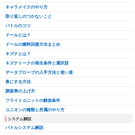
キャラメイクのやり方
取り返しのつかないこと
バトルのコツ
ドールとは？
ドールの燃料回復方法まとめ
キズナとは？
キズナトークの発生条件と選択肢
データプローブの入手方法と使い道
夜にする方法
調査率の上げ方
フライトユニットの解放条件
ユニオンの種類と所属のやり方
システム解説
バトルシステム解説