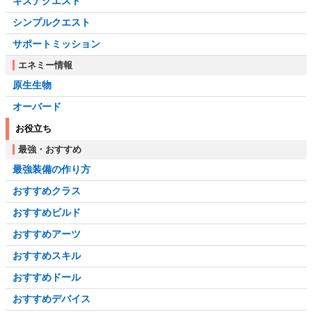
キズナクエスト
シンプルクエスト
サポートミッション
エネミー情報
原生生物
オーバード
お役立ち
最強・おすすめ
最強装備の作り方
おすすめクラス
おすすめビルド
おすすめアーツ
おすすめスキル
おすすめドール
おすすめデバイス