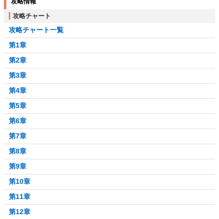
攻略情報
攻略チャート
攻略チャート一覧
第1章
第2章
第3章
第4章
第5章
第6章
第7章
第8章
第9章
第10章
第11章
第12章