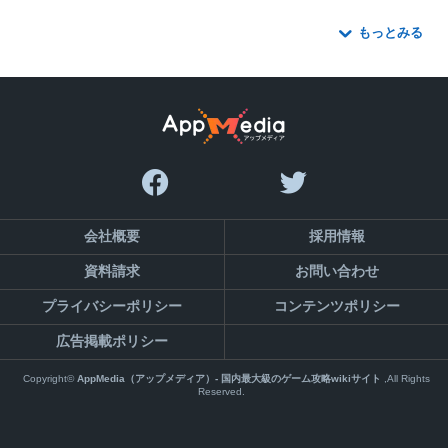
もっとみる
会社概要
採用情報
資料請求
お問い合わせ
プライバシーポリシー
コンテンツポリシー
広告掲載ポリシー
Copyright©
AppMedia（アップメディア）- 国内最大級のゲーム攻略wikiサイト
,All Rights
Reserved.