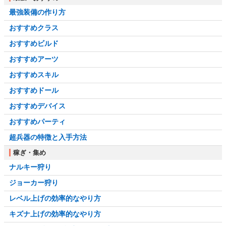
最強装備の作り方
おすすめクラス
おすすめビルド
おすすめアーツ
おすすめスキル
おすすめドール
おすすめデバイス
おすすめパーティ
超兵器の特徴と入手方法
稼ぎ・集め
ナルキー狩り
ジョーカー狩り
レベル上げの効率的なやり方
キズナ上げの効率的なやり方