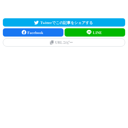
Twitterでこの記事をシェアする
Facebook
LINE
URLコピー