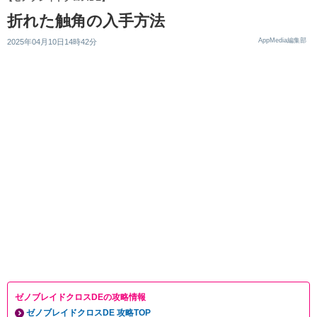
折れた触角の入手方法
AppMedia編集部
2025年04月10日14時42分
ゼノブレイドクロスDEの攻略情報
ゼノブレイドクロスDE 攻略TOP