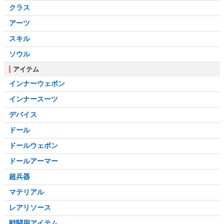
クラス
アーツ
スキル
ソウル
アイテム
インナーウェポン
インナースーツ
デバイス
ドール
ドールウェポン
ドールアーマー
超兵器
マテリアル
レアリソース
戦闘用アイテム