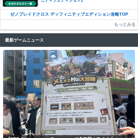
ニティブエディション】
ゼノブレイドクロス ディフィニティブエディション攻略TOP
もっとみる
最新ゲームニュース