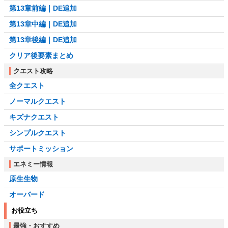
第13章前編｜DE追加
第13章中編｜DE追加
第13章後編｜DE追加
クリア後要素まとめ
クエスト攻略
全クエスト
ノーマルクエスト
キズナクエスト
シンプルクエスト
サポートミッション
エネミー情報
原生生物
オーバード
お役立ち
最強・おすすめ