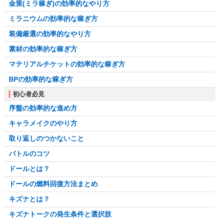
金策(ミラ稼ぎ)の効率的なやり方
ミラニウムの効率的な稼ぎ方
装備厳選の効率的なやり方
素材の効率的な稼ぎ方
マテリアルチケットの効率的な稼ぎ方
BPの効率的な稼ぎ方
初心者必見
序盤の効率的な進め方
キャラメイクのやり方
取り返しのつかないこと
バトルのコツ
ドールとは？
ドールの燃料回復方法まとめ
キズナとは？
キズナトークの発生条件と選択肢