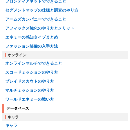
フロンティアネットでできること
セグメントマップの仕様と調査のやり方
アームズカンパニーでできること
アフィックス強化のやり方とメリット
エネミーの感知タイプまとめ
ファッション装備の入手方法
オンライン
オンラインマルチでできること
スコードミッションのやり方
ブレイドスカウトのやり方
マルチミッションのやり方
ワールドエネミーの戦い方
データベース
キャラ
キャラ