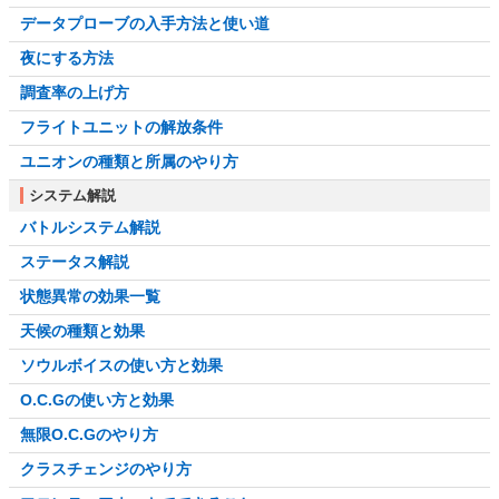
データプローブの入手方法と使い道
夜にする方法
調査率の上げ方
フライトユニットの解放条件
ユニオンの種類と所属のやり方
システム解説
バトルシステム解説
ステータス解説
状態異常の効果一覧
天候の種類と効果
ソウルボイスの使い方と効果
O.C.Gの使い方と効果
無限O.C.Gのやり方
クラスチェンジのやり方