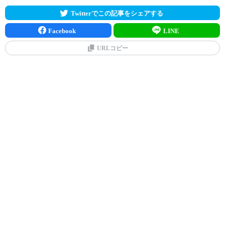
Twitterでこの記事をシェアする
Facebook
LINE
URLコピー