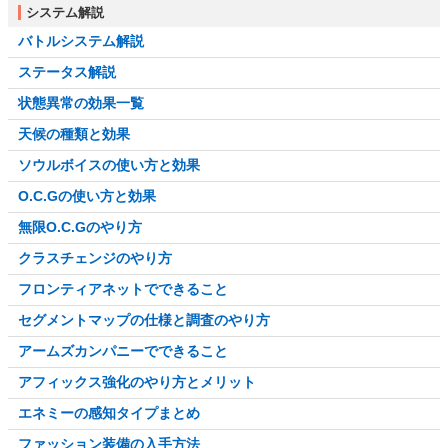
システム解説
バトルシステム解説
ステータス解説
状態異常の効果一覧
天候の種類と効果
ソウルボイスの使い方と効果
O.C.Gの使い方と効果
無限O.C.Gのやり方
クラスチェンジのやり方
フロンティアネットでできること
セグメントマップの仕様と調査のやり方
アームズカンパニーでできること
アフィックス強化のやり方とメリット
エネミーの感知タイプまとめ
ファッション装備の入手方法