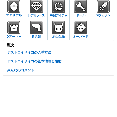
マテリアル
レアリソース
戦闘アイテム
ドール
Dウェポン
Dアーマー
超兵器
原生生物
オーバード
目次
デストロイサイコの入手方法
デストロイサイコの基本情報と性能
みんなのコメント