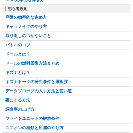
初心者必見
序盤の効率的な進め方
キャラメイクのやり方
取り返しのつかないこと
バトルのコツ
ドールとは？
ドールの燃料回復方法まとめ
キズナとは？
キズナトークの発生条件と選択肢
データプローブの入手方法と使い道
夜にする方法
調査率の上げ方
フライトユニットの解放条件
ユニオンの種類と所属のやり方