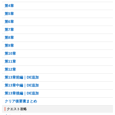
第4章
第5章
第6章
第7章
第8章
第9章
第10章
第11章
第12章
第13章前編｜DE追加
第13章中編｜DE追加
第13章後編｜DE追加
クリア後要素まとめ
クエスト攻略