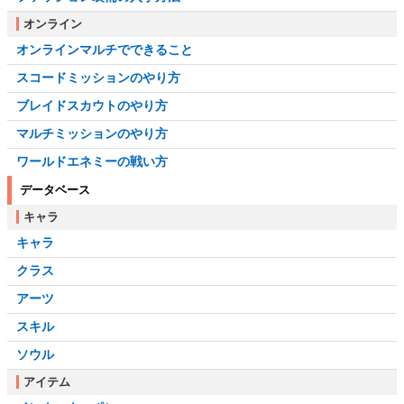
オンライン
オンラインマルチでできること
スコードミッションのやり方
ブレイドスカウトのやり方
マルチミッションのやり方
ワールドエネミーの戦い方
データベース
キャラ
キャラ
クラス
アーツ
スキル
ソウル
アイテム