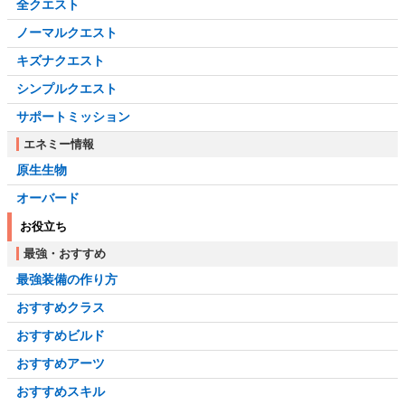
全クエスト
ノーマルクエスト
キズナクエスト
シンプルクエスト
サポートミッション
エネミー情報
原生生物
オーバード
お役立ち
最強・おすすめ
最強装備の作り方
おすすめクラス
おすすめビルド
おすすめアーツ
おすすめスキル