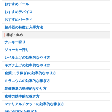
おすすめドール
おすすめデバイス
おすすめパーティ
超兵器の特徴と入手方法
稼ぎ・集め
ナルキー狩り
ジョーカー狩り
レベル上げの効率的なやり方
キズナ上げの効率的なやり方
金策(ミラ稼ぎ)の効率的なやり方
ミラニウムの効率的な稼ぎ方
装備厳選の効率的なやり方
素材の効率的な稼ぎ方
マテリアルチケットの効率的な稼ぎ方
BPの効率的な稼ぎ方