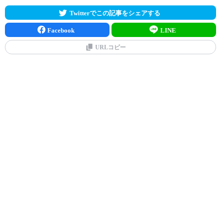
Twitterでこの記事をシェアする
Facebook
LINE
URLコピー