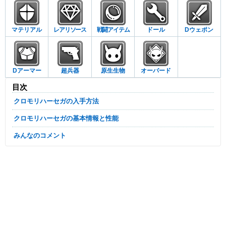
マテリアル
レアリソース
戦闘アイテム
ドール
Dウェポン
Dアーマー
超兵器
原生生物
オーバード
目次
クロモリハーセガの入手方法
クロモリハーセガの基本情報と性能
みんなのコメント