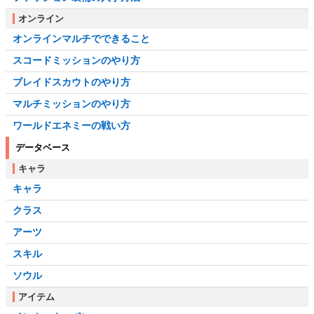
オンライン
オンラインマルチでできること
スコードミッションのやり方
ブレイドスカウトのやり方
マルチミッションのやり方
ワールドエネミーの戦い方
データベース
キャラ
キャラ
クラス
アーツ
スキル
ソウル
アイテム