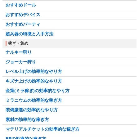
おすすめドール
おすすめデバイス
おすすめパーティ
超兵器の特徴と入手方法
稼ぎ・集め
ナルキー狩り
ジョーカー狩り
レベル上げの効率的なやり方
キズナ上げの効率的なやり方
金策(ミラ稼ぎ)の効率的なやり方
ミラニウムの効率的な稼ぎ方
装備厳選の効率的なやり方
素材の効率的な稼ぎ方
マテリアルチケットの効率的な稼ぎ方
BPの効率的な稼ぎ方