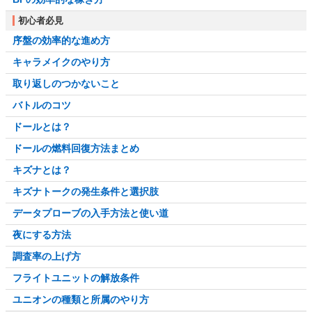
初心者必見
序盤の効率的な進め方
キャラメイクのやり方
取り返しのつかないこと
バトルのコツ
ドールとは？
ドールの燃料回復方法まとめ
キズナとは？
キズナトークの発生条件と選択肢
データプローブの入手方法と使い道
夜にする方法
調査率の上げ方
フライトユニットの解放条件
ユニオンの種類と所属のやり方