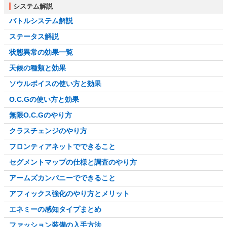
システム解説
バトルシステム解説
ステータス解説
状態異常の効果一覧
天候の種類と効果
ソウルボイスの使い方と効果
O.C.Gの使い方と効果
無限O.C.Gのやり方
クラスチェンジのやり方
フロンティアネットでできること
セグメントマップの仕様と調査のやり方
アームズカンパニーでできること
アフィックス強化のやり方とメリット
エネミーの感知タイプまとめ
ファッション装備の入手方法