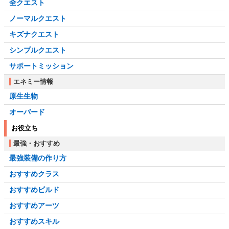
全クエスト
ノーマルクエスト
キズナクエスト
シンプルクエスト
サポートミッション
エネミー情報
原生生物
オーバード
お役立ち
最強・おすすめ
最強装備の作り方
おすすめクラス
おすすめビルド
おすすめアーツ
おすすめスキル