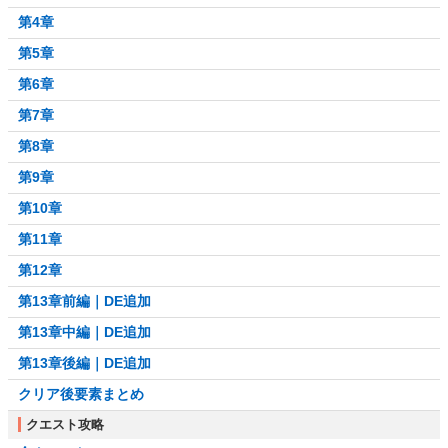
第4章
第5章
第6章
第7章
第8章
第9章
第10章
第11章
第12章
第13章前編｜DE追加
第13章中編｜DE追加
第13章後編｜DE追加
クリア後要素まとめ
クエスト攻略