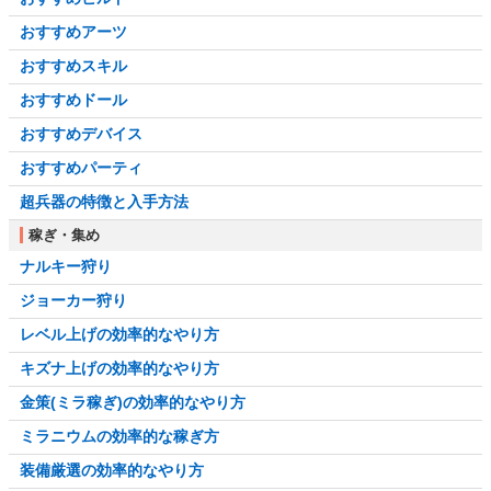
おすすめアーツ
おすすめスキル
おすすめドール
おすすめデバイス
おすすめパーティ
超兵器の特徴と入手方法
稼ぎ・集め
ナルキー狩り
ジョーカー狩り
レベル上げの効率的なやり方
キズナ上げの効率的なやり方
金策(ミラ稼ぎ)の効率的なやり方
ミラニウムの効率的な稼ぎ方
装備厳選の効率的なやり方