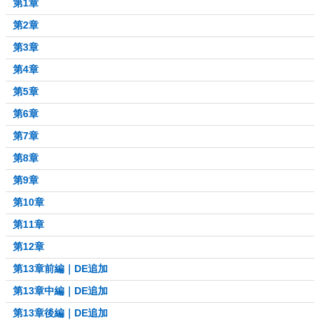
第1章
第2章
第3章
第4章
第5章
第6章
第7章
第8章
第9章
第10章
第11章
第12章
第13章前編｜DE追加
第13章中編｜DE追加
第13章後編｜DE追加