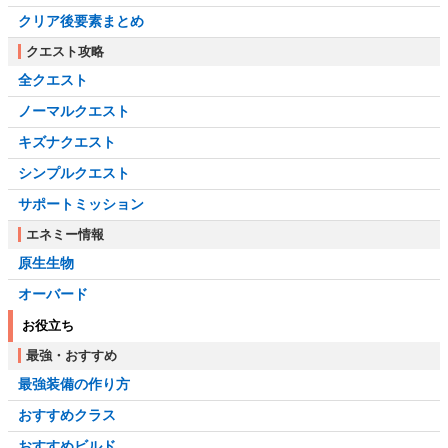
クリア後要素まとめ
クエスト攻略
全クエスト
ノーマルクエスト
キズナクエスト
シンプルクエスト
サポートミッション
エネミー情報
原生生物
オーバード
お役立ち
最強・おすすめ
最強装備の作り方
おすすめクラス
おすすめビルド