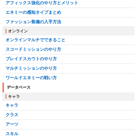
アフィックス強化のやり方とメリット
エネミーの感知タイプまとめ
ファッション装備の入手方法
オンライン
オンラインマルチでできること
スコードミッションのやり方
ブレイドスカウトのやり方
マルチミッションのやり方
ワールドエネミーの戦い方
データベース
キャラ
キャラ
クラス
アーツ
スキル