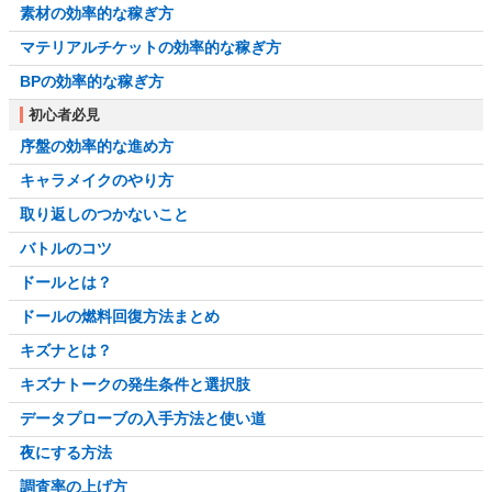
素材の効率的な稼ぎ方
マテリアルチケットの効率的な稼ぎ方
BPの効率的な稼ぎ方
初心者必見
序盤の効率的な進め方
キャラメイクのやり方
取り返しのつかないこと
バトルのコツ
ドールとは？
ドールの燃料回復方法まとめ
キズナとは？
キズナトークの発生条件と選択肢
データプローブの入手方法と使い道
夜にする方法
調査率の上げ方