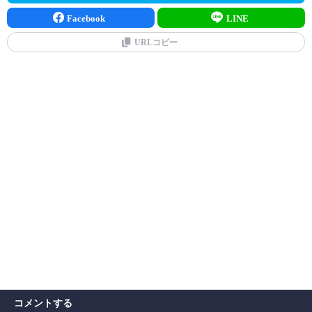
Facebook
LINE
URLコピー
コメントする