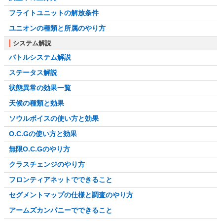
フライトユニットの解放条件
ユニオンの種類と所属のやり方
システム解説
バトルシステム解説
ステータス解説
状態異常の効果一覧
天候の種類と効果
ソウルボイスの使い方と効果
O.C.Gの使い方と効果
無限O.C.Gのやり方
クラスチェンジのやり方
フロンティアネットでできること
セグメントマップの仕様と調査のやり方
アームズカンパニーでできること