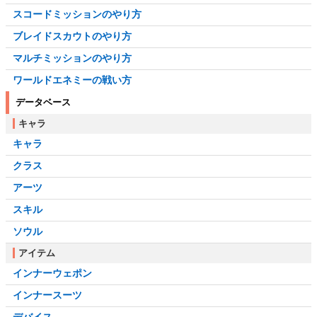
スコードミッションのやり方
ブレイドスカウトのやり方
マルチミッションのやり方
ワールドエネミーの戦い方
データベース
キャラ
キャラ
クラス
アーツ
スキル
ソウル
アイテム
インナーウェポン
インナースーツ
デバイス