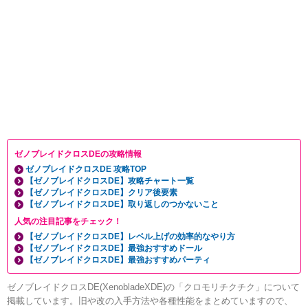
ゼノブレイドクロスDEの攻略情報
ゼノブレイドクロスDE 攻略TOP
【ゼノブレイドクロスDE】攻略チャート一覧
【ゼノブレイドクロスDE】クリア後要素
【ゼノブレイドクロスDE】取り返しのつかないこと
人気の注目記事をチェック！
【ゼノブレイドクロスDE】レベル上げの効率的なやり方
【ゼノブレイドクロスDE】最強おすすめドール
【ゼノブレイドクロスDE】最強おすすめパーティ
ゼノブレイドクロスDE(XenobladeXDE)の「クロモリチクチク」について
掲載しています。旧や改の入手方法や各種性能をまとめていますので、