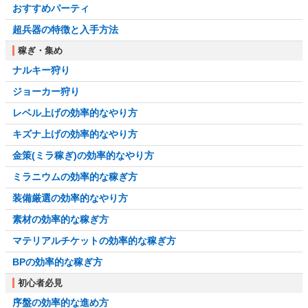
おすすめパーティ
超兵器の特徴と入手方法
稼ぎ・集め
ナルキー狩り
ジョーカー狩り
レベル上げの効率的なやり方
キズナ上げの効率的なやり方
金策(ミラ稼ぎ)の効率的なやり方
ミラニウムの効率的な稼ぎ方
装備厳選の効率的なやり方
素材の効率的な稼ぎ方
マテリアルチケットの効率的な稼ぎ方
BPの効率的な稼ぎ方
初心者必見
序盤の効率的な進め方