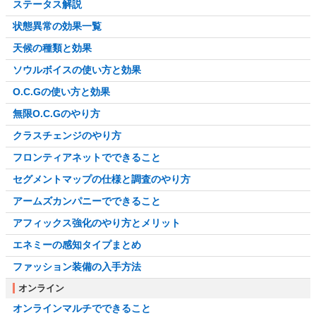
ステータス解説
状態異常の効果一覧
天候の種類と効果
ソウルボイスの使い方と効果
O.C.Gの使い方と効果
無限O.C.Gのやり方
クラスチェンジのやり方
フロンティアネットでできること
セグメントマップの仕様と調査のやり方
アームズカンパニーでできること
アフィックス強化のやり方とメリット
エネミーの感知タイプまとめ
ファッション装備の入手方法
オンライン
オンラインマルチでできること