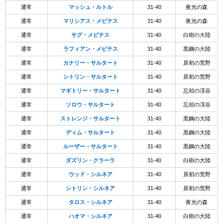
通常
マッシュ・ルトル
31-40
夜光の森
通常
マリシアス・メピテス
31-40
夜光の森
通常
サグ・メピテス
31-40
白樹の大陸
通常
ラフィアン・メピテス
31-40
黒鋼の大陸
通常
カナリー・サルタート
31-40
原初の荒野
通常
シトリン・サルタート
31-40
原初の荒野
通常
マギトリー・サルタート
31-40
忘却の渓谷
通常
ソロウ・サルタート
31-40
忘却の渓谷
通常
ストレンジ・サルタート
31-40
黒鋼の大陸
通常
ディム・サルタート
31-40
黒鋼の大陸
通常
ルーザー・サルタート
31-40
黒鋼の大陸
通常
ダズリン・クラーラ
31-40
白樹の大陸
通常
ウッド・シルネア
31-40
原初の荒野
通常
シトリン・シルネア
31-40
原初の荒野
通常
タロス・シルネア
31-40
夜光の森
通常
ハオマ・シルネア
31-40
白樹の大陸