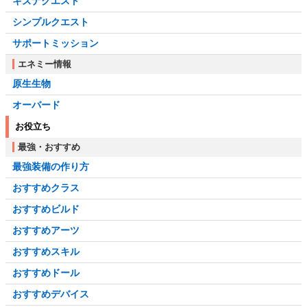
キズナクエスト
シンプルクエスト
サポートミッション
エネミー情報
原生生物
オーバード
お役立ち
最強・おすすめ
最強装備の作り方
おすすめクラス
おすすめビルド
おすすめアーツ
おすすめスキル
おすすめドール
おすすめデバイス