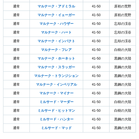
通常
マルナーク・アドミラル
41-50
原初の荒野
通常
マルナーク・イェーガー
41-50
原初の荒野
通常
マルナーク・ハウザー
41-50
忘却の渓谷
通常
マルナーク・ハート
41-50
忘却の渓谷
通常
マルナーク・インパクト
41-50
忘却の渓谷
通常
マルナーク・フレア
41-50
白樹の大陸
通常
マルナーク・ホーネット
41-50
黒鋼の大陸
通常
マルナーク・スラッガー
41-50
黒鋼の大陸
通常
マルナーク・トランジション
41-50
黒鋼の大陸
通常
マルナーク・インペリアル
41-50
黒鋼の大陸
通常
マルナーク・マイナー
41-50
黒鋼の大陸
通常
ミルサード・マーダー
41-50
白樹の大陸
通常
ミルサード・ヒットマン
41-50
白樹の大陸
通常
ミルサード・ハンター
41-50
黒鋼の大陸
通常
ミルサード・マッド
41-50
黒鋼の大陸