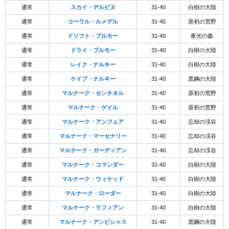
通常
スカイ・デルピヌ
31-40
白樹の大陸
通常
コーラル・ルメデル
31-40
原初の荒野
通常
ドリフト・プルモー
31-40
夜光の森
通常
ドライ・プルモー
31-40
白樹の大陸
通常
レイク・ナルキー
31-40
白樹の大陸
通常
ケイブ・ナルキー
31-40
黒鋼の大陸
通常
マルナーク・センチネル
31-40
原初の荒野
通常
マルナーク・ゲイル
31-40
原初の荒野
通常
マルナーク・アンフェア
31-40
忘却の渓谷
通常
マルナーク・マーセナリー
31-40
忘却の渓谷
通常
マルナーク・ガーディアン
31-40
忘却の渓谷
通常
マルナーク・コマンダー
31-40
白樹の大陸
通常
マルナーク・ウィケッド
31-40
白樹の大陸
通常
マルナーク・ローダー
31-40
白樹の大陸
通常
マルナーク・ラフィアン
31-40
白樹の大陸
通常
マルナーク・アンビシャス
31-40
黒鋼の大陸