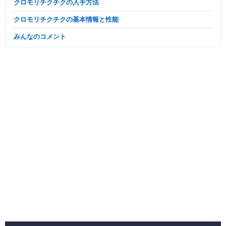
クロモリチクチクの入手方法
クロモリチクチクの基本情報と性能
みんなのコメント