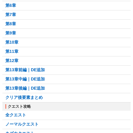
第6章
第7章
第8章
第9章
第10章
第11章
第12章
第13章前編｜DE追加
第13章中編｜DE追加
第13章後編｜DE追加
クリア後要素まとめ
クエスト攻略
全クエスト
ノーマルクエスト