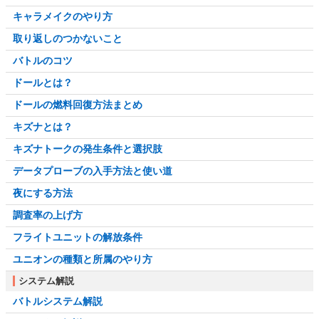
キャラメイクのやり方
取り返しのつかないこと
バトルのコツ
ドールとは？
ドールの燃料回復方法まとめ
キズナとは？
キズナトークの発生条件と選択肢
データプローブの入手方法と使い道
夜にする方法
調査率の上げ方
フライトユニットの解放条件
ユニオンの種類と所属のやり方
システム解説
バトルシステム解説