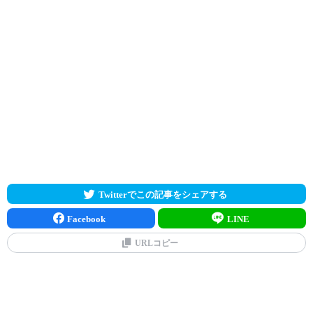
Twitterでこの記事をシェアする
Facebook
LINE
URLコピー