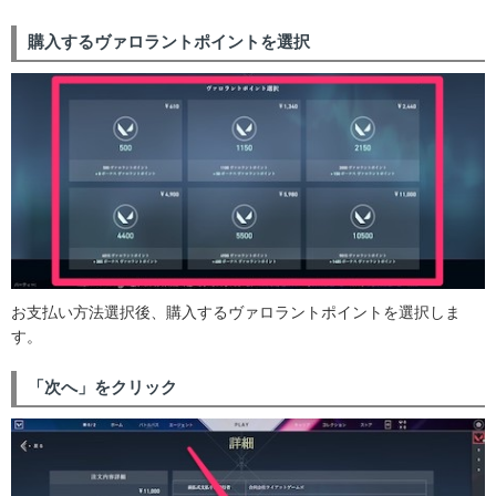
購入するヴァロラントポイントを選択
お支払い方法選択後、購入するヴァロラントポイントを選択しま
す。
「次へ」をクリック