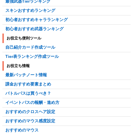
最強武器Tierランキング
スキンおすすめランキング
初心者おすすめキャラランキング
初心者おすすめ武器ランキング
お役立ち便利ツール
自己紹介カード作成ツール
Tier表ランキング作成ツール
お役立ち情報
最新パッチノート情報
課金おすすめ要素まとめ
バトルパスは買うべき？
イベントパスの報酬・進め方
おすすめのクロスヘア設定
おすすめのマウス感度設定
おすすめのマウス