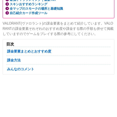
スキンおすすめランキング
全マップのスモークの場所と基礎知識
自己紹介カード作成ツール
VALORANT(ヴァロラント)の課金要素をまとめて紹介しています。VALO
RANTの課金要素それぞれのおすすめ度や課金する際の手順も併せて掲載
していますのでゲームをプレイする際の参考にしてください。
目次
課金要素まとめとおすすめ度
課金方法
みんなのコメント