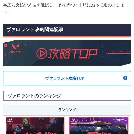
再度お支払い方法を選択し、それぞれの手順に沿って進めましょ
う。
ヴァロラント攻略関連記事
ヴァロラント攻略TOP
ヴァロラントのランキング
ランキング