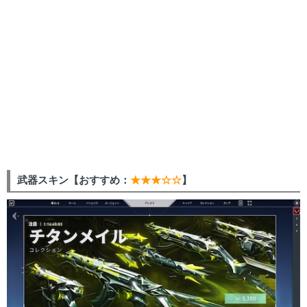
武器スキン【おすすめ：
★★★☆☆
】