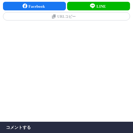
Facebook
LINE
URLコピー
コメントする