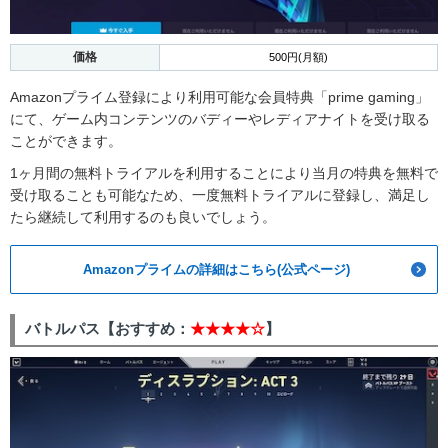
価格
500円(月額)
Amazonプライム登録により利用可能な会員特典「prime gaming」
にて、ゲーム内コンテンツのバディーやレディアナイトを受け取る
ことができます。
1ヶ月間の無料トライアルを利用することにより当月の特典を無料で
受け取ることも可能なため、一度無料トライアルに登録し、満足し
たら継続して利用するのも良いでしょう。
Amazonプライムの詳細はこちら(公式ページ)
バトルパス【おすすめ：
★★★★☆
】