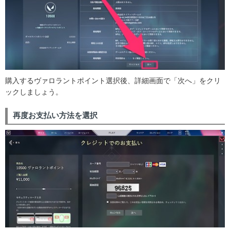
購入するヴァロラントポイント選択後、詳細画面で「次へ」をクリ
ックしましょう。
再度お支払い方法を選択