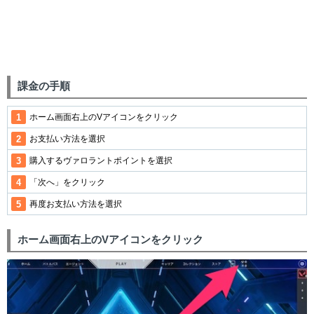
課金の手順
ホーム画面右上のVアイコンをクリック
お支払い方法を選択
購入するヴァロラントポイントを選択
「次へ」をクリック
再度お支払い方法を選択
ホーム画面右上のVアイコンをクリック