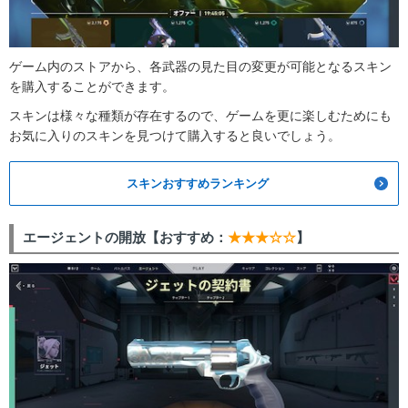
ゲーム内のストアから、各武器の見た目の変更が可能となるスキン
を購入することができます。
スキンは様々な種類が存在するので、ゲームを更に楽しむためにも
お気に入りのスキンを見つけて購入すると良いでしょう。
スキンおすすめランキング
エージェントの開放【おすすめ：
★★★☆☆
】