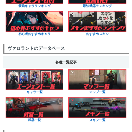
最強キャラランキング
最強武器ランキング
初心者おすすめキャラ
おすすめスキン
ヴァロラントのデータベース
各種一覧記事
キャラ一覧
マップ一覧
武器一覧
スキン一覧