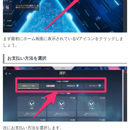
まず最初にホーム画面に表示されているVアイコンをクリックしま
しょう。
お支払い方法を選択
次にお支払い方法を選択します。