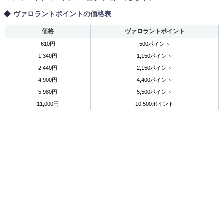
ヴァロラントポイントの価格表
価格
ヴァロラントポイント
610円
500ポイント
1,340円
1,150ポイント
2,440円
2,150ポイント
4,900円
4,400ポイント
5,980円
5,500ポイント
11,000円
10,500ポイント