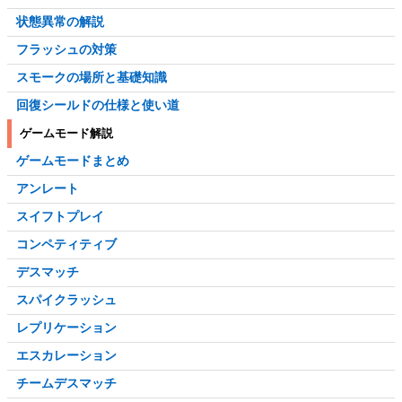
状態異常の解説
フラッシュの対策
スモークの場所と基礎知識
回復シールドの仕様と使い道
ゲームモード解説
ゲームモードまとめ
アンレート
スイフトプレイ
コンペティティブ
デスマッチ
スパイクラッシュ
レプリケーション
エスカレーション
チームデスマッチ