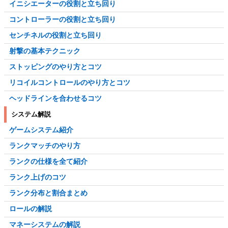
イニシエーターの役割と立ち回り
コントローラーの役割と立ち回り
センチネルの役割と立ち回り
射撃の基本テクニック
ストッピングのやり方とコツ
リコイルコントロールのやり方とコツ
ヘッドラインを合わせるコツ
システム解説
ゲームシステム紹介
ランクマッチのやり方
ランクの仕様を全て紹介
ランク上げのコツ
ランク分布と割合まとめ
ロールの解説
マネーシステムの解説