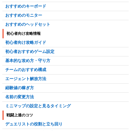
おすすめのキーボード
おすすめのモニター
おすすめのヘッドセット
初心者向け攻略情報
初心者向け攻略ガイド
初心者おすすめゲーム設定
基本的な攻め方・守り方
チームのおすすめ構成
エージェント解放方法
経験値の稼ぎ方
名前の変更方法
ミニマップの設定と見るタイミング
戦闘上達のコツ
デュエリストの役割と立ち回り