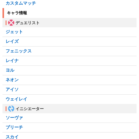
カスタムマッチ
キャラ情報
デュエリスト
ジェット
レイズ
フェニックス
レイナ
ヨル
ネオン
アイソ
ウェイレイ
イニシエーター
ソーヴァ
ブリーチ
スカイ