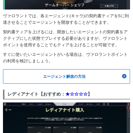
ヴァロラントでは、各エージェント(キャラ)の契約書ティアを5に到
達させることでエージェントを開放することができます。
契約書ティアを上げるには、開放したいエージェントの契約書をア
クティブにした状態でプレイする必要がありますが、ヴァロラント
ポイントを使用することでもティアを上げることが可能です。
すぐに使いたいエージェントがいる場合は、ヴァロラントポイント
の利用を検討しましょう。
エージェント解放の方法
レディアナイト【おすすめ：
★☆☆☆☆
】