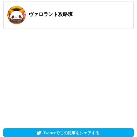
ヴァロラント攻略班
Twitterでこの記事をシェアする