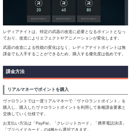
レディアナイトは、特定の武器の改造に必要となるポイントとなっ
ており、改造によりエフェクトやアニメーションが変化します。
武器の改造による性能の変化はなく、レディアナイトポイントは無
課金でも入手することができるため、購入する優先度は低めです。
課金方法
リアルマネーでポイントを購入
ヴァロラントでは一度リアルマネーで「ヴァロラントポイント」を
購入し、購入したヴァロラントポイントを利用して各種課金要素と
交換していく仕様です。
お支払い方法は「PayPal」「クレジットカード」「携帯電話決済」
「プリペイドカード」の4種から選択できます。