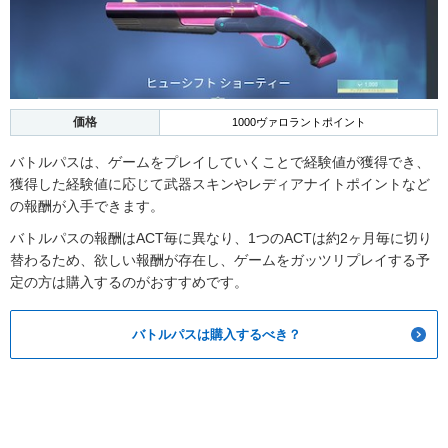
価格
1000ヴァロラントポイント
バトルパスは、ゲームをプレイしていくことで経験値が獲得でき、
獲得した経験値に応じて武器スキンやレディアナイトポイントなど
の報酬が入手できます。
バトルパスの報酬はACT毎に異なり、1つのACTは約2ヶ月毎に切り
替わるため、欲しい報酬が存在し、ゲームをガッツリプレイする予
定の方は購入するのがおすすめです。
バトルパスは購入するべき？