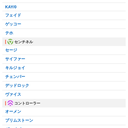
KAY/0
フェイド
ゲッコー
テホ
センチネル
セージ
サイファー
キルジョイ
チェンバー
デッドロック
ヴァイス
コントローラー
オーメン
ブリムストーン