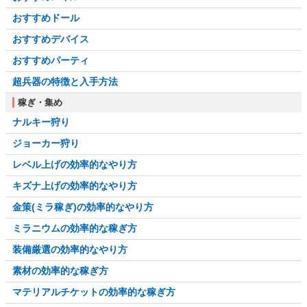
おすすめドール
おすすめデバイス
おすすめパーティ
超兵器の特徴と入手方法
稼ぎ・集め
ナルキー狩り
ジョーカー狩り
レベル上げの効率的なやり方
キズナ上げの効率的なやり方
金策(ミラ稼ぎ)の効率的なやり方
ミラニウムの効率的な稼ぎ方
装備厳選の効率的なやり方
素材の効率的な稼ぎ方
マテリアルチケットの効率的な稼ぎ方