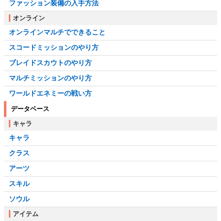
ファッション装備の入手方法
オンライン
オンラインマルチでできること
スコードミッションのやり方
ブレイドスカウトのやり方
マルチミッションのやり方
ワールドエネミーの戦い方
データベース
キャラ
キャラ
クラス
アーツ
スキル
ソウル
アイテム