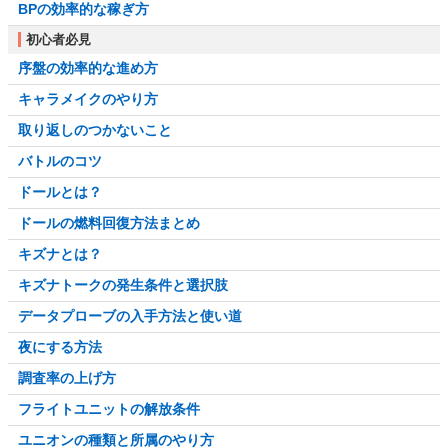
BPの効率的な稼ぎ方
初心者必見
序盤の効率的な進め方
キャラメイクのやり方
取り返しのつかないこと
バトルのコツ
ドールとは？
ドールの燃料回復方法まとめ
キズナとは？
キズナトークの発生条件と選択肢
データプローブの入手方法と使い道
夜にする方法
調査率の上げ方
フライトユニットの解放条件
ユニオンの種類と所属のやり方