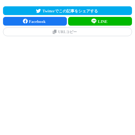
Twitterでこの記事をシェアする
Facebook
LINE
URLコピー