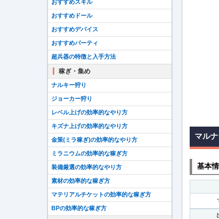
おすすめスキル
おすすめドール
おすすめデバイス
おすすめパーティ
超兵器の特徴と入手方法
稼ぎ・集め
ナルキー狩り
ジョーカー狩り
レベル上げの効率的なやり方
キズナ上げの効率的なやり方
マルナ
金策(ミラ稼ぎ)の効率的なやり方
ミラニウムの効率的な稼ぎ方
基本情
装備厳選の効率的なやり方
素材の効率的な稼ぎ方
マテリアルチケットの効率的な稼ぎ方
BPの効率的な稼ぎ方