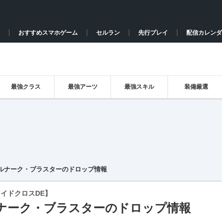
おすすめスマホゲーム
セルラン
先行プレイ
配信カレンダ
最強クラス
最強アーツ
最強スキル
装備厳選
ルナーク・ブラスターのドロップ情報
イドクロスDE】
ナーク・ブラスターのドロップ情報