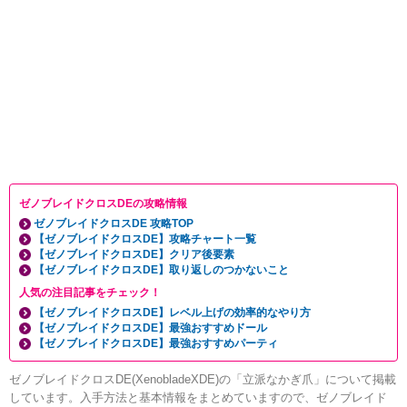
ゼノブレイドクロスDEの攻略情報
ゼノブレイドクロスDE 攻略TOP
【ゼノブレイドクロスDE】攻略チャート一覧
【ゼノブレイドクロスDE】クリア後要素
【ゼノブレイドクロスDE】取り返しのつかないこと
人気の注目記事をチェック！
【ゼノブレイドクロスDE】レベル上げの効率的なやり方
【ゼノブレイドクロスDE】最強おすすめドール
【ゼノブレイドクロスDE】最強おすすめパーティ
ゼノブレイドクロスDE(XenobladeXDE)の「立派なかぎ爪」について掲載
しています。入手方法と基本情報をまとめていますので、ゼノブレイド