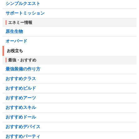
シンプルクエスト
サポートミッション
エネミー情報
原生生物
オーバード
お役立ち
最強・おすすめ
最強装備の作り方
おすすめクラス
おすすめビルド
おすすめアーツ
おすすめスキル
おすすめドール
おすすめデバイス
おすすめパーティ