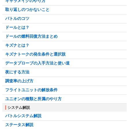
キャラメイクのやり方
取り返しのつかないこと
バトルのコツ
ドールとは？
ドールの燃料回復方法まとめ
キズナとは？
キズナトークの発生条件と選択肢
データプローブの入手方法と使い道
夜にする方法
調査率の上げ方
フライトユニットの解放条件
ユニオンの種類と所属のやり方
システム解説
バトルシステム解説
ステータス解説