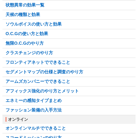
状態異常の効果一覧
天候の種類と効果
ソウルボイスの使い方と効果
O.C.Gの使い方と効果
無限O.C.Gのやり方
クラスチェンジのやり方
フロンティアネットでできること
セグメントマップの仕様と調査のやり方
アームズカンパニーでできること
アフィックス強化のやり方とメリット
エネミーの感知タイプまとめ
ファッション装備の入手方法
オンライン
オンラインマルチでできること
スコードミッションのやり方