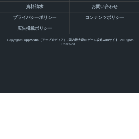
資料請求
お問い合わせ
プライバシーポリシー
コンテンツポリシー
広告掲載ポリシー
Copyright©
AppMedia（アップメディア）- 国内最大級のゲーム攻略wikiサイト
,All Rights
Reserved.