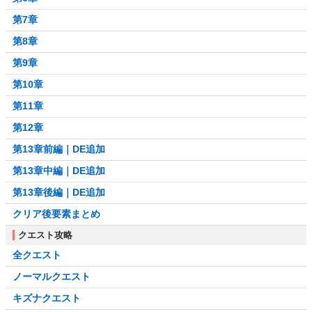
第7章
第8章
第9章
第10章
第11章
第12章
第13章前編｜DE追加
第13章中編｜DE追加
第13章後編｜DE追加
クリア後要素まとめ
クエスト攻略
全クエスト
ノーマルクエスト
キズナクエスト