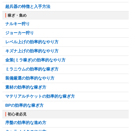
超兵器の特徴と入手方法
稼ぎ・集め
ナルキー狩り
ジョーカー狩り
レベル上げの効率的なやり方
キズナ上げの効率的なやり方
金策(ミラ稼ぎ)の効率的なやり方
ミラニウムの効率的な稼ぎ方
装備厳選の効率的なやり方
素材の効率的な稼ぎ方
マテリアルチケットの効率的な稼ぎ方
BPの効率的な稼ぎ方
初心者必見
序盤の効率的な進め方