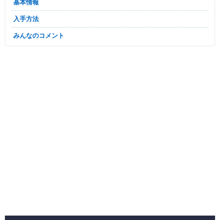
基本情報
入手方法
みんなのコメント