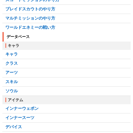
ブレイドスカウトのやり方
マルチミッションのやり方
ワールドエネミーの戦い方
データベース
キャラ
キャラ
クラス
アーツ
スキル
ソウル
アイテム
インナーウェポン
インナースーツ
デバイス