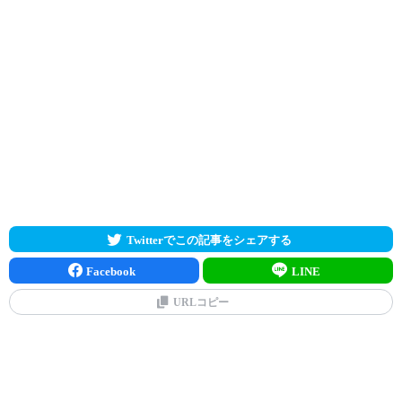
Twitterでこの記事をシェアする
Facebook
LINE
URLコピー