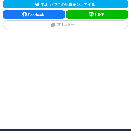
Twitterでこの記事をシェアする
Facebook
LINE
URLコピー