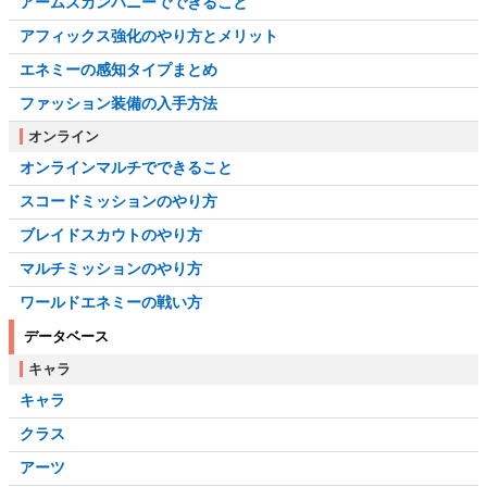
アームズカンパニーでできること
アフィックス強化のやり方とメリット
エネミーの感知タイプまとめ
ファッション装備の入手方法
オンライン
オンラインマルチでできること
スコードミッションのやり方
ブレイドスカウトのやり方
マルチミッションのやり方
ワールドエネミーの戦い方
データベース
キャラ
キャラ
クラス
アーツ