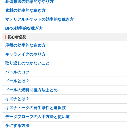
装備厳選の効率的なやり方
素材の効率的な稼ぎ方
マテリアルチケットの効率的な稼ぎ方
BPの効率的な稼ぎ方
初心者必見
序盤の効率的な進め方
キャラメイクのやり方
取り返しのつかないこと
バトルのコツ
ドールとは？
ドールの燃料回復方法まとめ
キズナとは？
キズナトークの発生条件と選択肢
データプローブの入手方法と使い道
夜にする方法