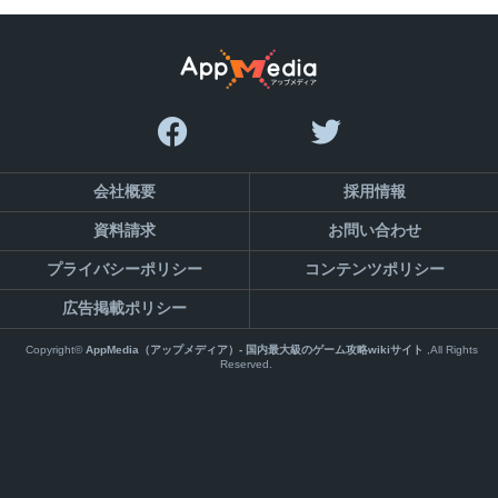
会社概要
採用情報
資料請求
お問い合わせ
プライバシーポリシー
コンテンツポリシー
広告掲載ポリシー
Copyright©
AppMedia（アップメディア）- 国内最大級のゲーム攻略wikiサイト
,All Rights
Reserved.