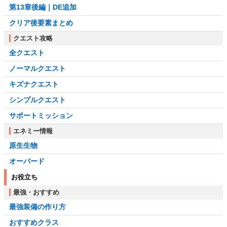
第13章後編｜DE追加
クリア後要素まとめ
クエスト攻略
全クエスト
ノーマルクエスト
キズナクエスト
シンプルクエスト
サポートミッション
エネミー情報
原生生物
オーバード
お役立ち
最強・おすすめ
最強装備の作り方
おすすめクラス