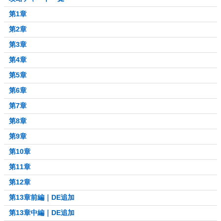
第1章
第2章
第3章
第4章
第5章
第6章
第7章
第8章
第9章
第10章
第11章
第12章
第13章前編｜DE追加
第13章中編｜DE追加