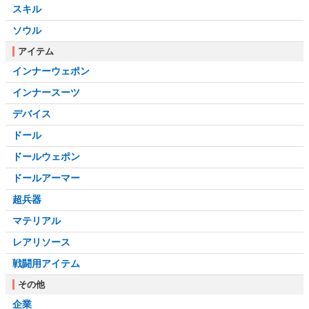
スキル
ソウル
アイテム
インナーウェポン
インナースーツ
デバイス
ドール
ドールウェポン
ドールアーマー
超兵器
マテリアル
レアリソース
戦闘用アイテム
その他
企業