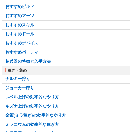
おすすめビルド
おすすめアーツ
おすすめスキル
おすすめドール
おすすめデバイス
おすすめパーティ
超兵器の特徴と入手方法
稼ぎ・集め
ナルキー狩り
ジョーカー狩り
レベル上げの効率的なやり方
キズナ上げの効率的なやり方
金策(ミラ稼ぎ)の効率的なやり方
ミラニウムの効率的な稼ぎ方