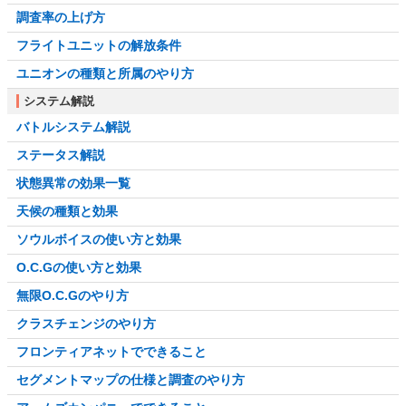
調査率の上げ方
フライトユニットの解放条件
ユニオンの種類と所属のやり方
システム解説
バトルシステム解説
ステータス解説
状態異常の効果一覧
天候の種類と効果
ソウルボイスの使い方と効果
O.C.Gの使い方と効果
無限O.C.Gのやり方
クラスチェンジのやり方
フロンティアネットでできること
セグメントマップの仕様と調査のやり方