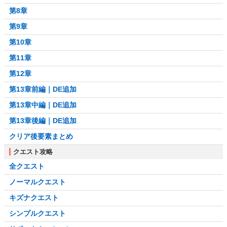
第8章
第9章
第10章
第11章
第12章
第13章前編｜DE追加
第13章中編｜DE追加
第13章後編｜DE追加
クリア後要素まとめ
クエスト攻略
全クエスト
ノーマルクエスト
キズナクエスト
シンプルクエスト