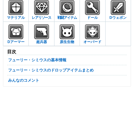
マテリアル
レアリソース
戦闘アイテム
ドール
Dウェポン
Dアーマー
超兵器
原生生物
オーバード
目次
フューリー・シミウスの基本情報
フューリー・シミウスのドロップアイテムまとめ
みんなのコメント