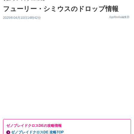
フューリー・シミウスのドロップ情報
AppMedia編集部
2025年04月10日14時42分
ゼノブレイドクロスDEの攻略情報
ゼノブレイドクロスDE 攻略TOP