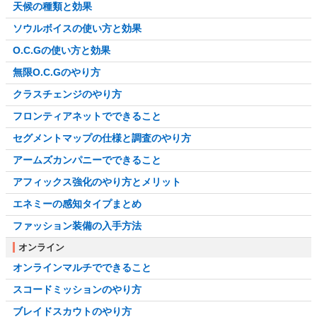
天候の種類と効果
ソウルボイスの使い方と効果
O.C.Gの使い方と効果
無限O.C.Gのやり方
クラスチェンジのやり方
フロンティアネットでできること
セグメントマップの仕様と調査のやり方
アームズカンパニーでできること
アフィックス強化のやり方とメリット
エネミーの感知タイプまとめ
ファッション装備の入手方法
オンライン
オンラインマルチでできること
スコードミッションのやり方
ブレイドスカウトのやり方