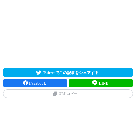
Twitterでこの記事をシェアする
Facebook
LINE
URLコピー