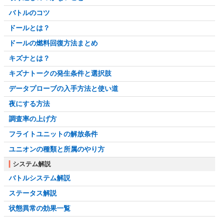
バトルのコツ
ドールとは？
ドールの燃料回復方法まとめ
キズナとは？
キズナトークの発生条件と選択肢
データプローブの入手方法と使い道
夜にする方法
調査率の上げ方
フライトユニットの解放条件
ユニオンの種類と所属のやり方
システム解説
バトルシステム解説
ステータス解説
状態異常の効果一覧