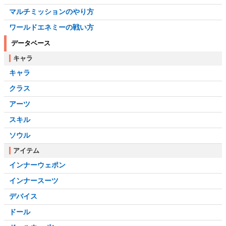
マルチミッションのやり方
ワールドエネミーの戦い方
データベース
キャラ
キャラ
クラス
アーツ
スキル
ソウル
アイテム
インナーウェポン
インナースーツ
デバイス
ドール