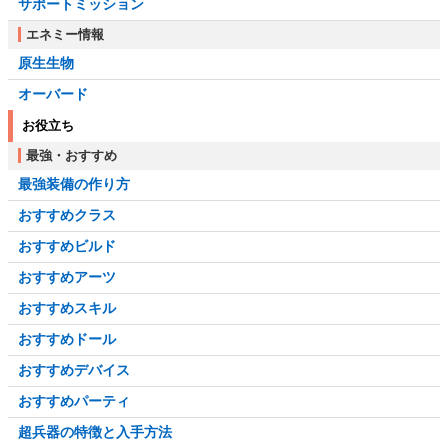
サポートミッション
エネミー情報
原生生物
オーバード
お役立ち
最強・おすすめ
最強装備の作り方
おすすめクラス
おすすめビルド
おすすめアーツ
おすすめスキル
おすすめドール
おすすめデバイス
おすすめパーティ
超兵器の特徴と入手方法