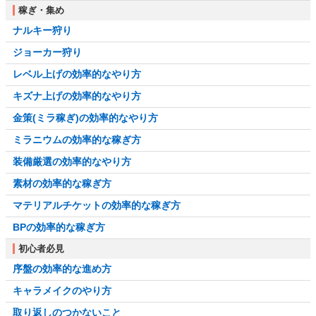
稼ぎ・集め
ナルキー狩り
ジョーカー狩り
レベル上げの効率的なやり方
キズナ上げの効率的なやり方
金策(ミラ稼ぎ)の効率的なやり方
ミラニウムの効率的な稼ぎ方
装備厳選の効率的なやり方
素材の効率的な稼ぎ方
マテリアルチケットの効率的な稼ぎ方
BPの効率的な稼ぎ方
初心者必見
序盤の効率的な進め方
キャラメイクのやり方
取り返しのつかないこと