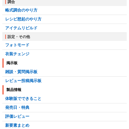
調合
略式調合のやり方
レシピ想起のやり方
アイテムリビルド
設定・その他
フォトモード
衣装チェンジ
掲示板
雑談・質問掲示板
レビュー投稿掲示板
製品情報
体験版でできること
発売日・特典
評価レビュー
新要素まとめ