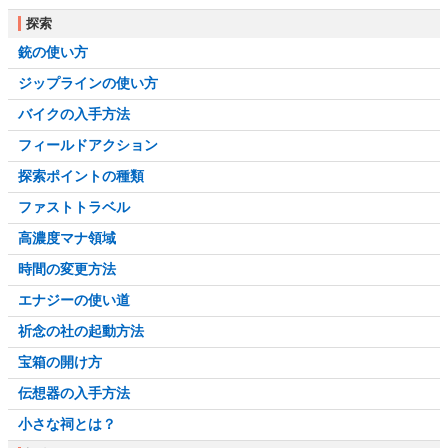
探索
銃の使い方
ジップラインの使い方
バイクの入手方法
フィールドアクション
探索ポイントの種類
ファストトラベル
高濃度マナ領域
時間の変更方法
エナジーの使い道
祈念の社の起動方法
宝箱の開け方
伝想器の入手方法
小さな祠とは？