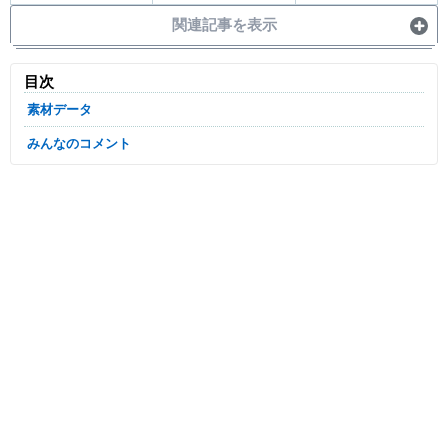
関連記事を表示
目次
素材データ
みんなのコメント