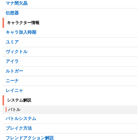
マナ間欠晶
伝想器
キャラクター情報
キャラ加入時期
ユミア
ヴィクトル
アイラ
ルトガー
ニーナ
レイニャ
システム解説
バトル
バトルシステム
ブレイク方法
フレンドアクション解説