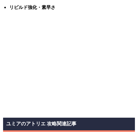
リビルド強化・素早さ
ユミアのアトリエ 攻略関連記事