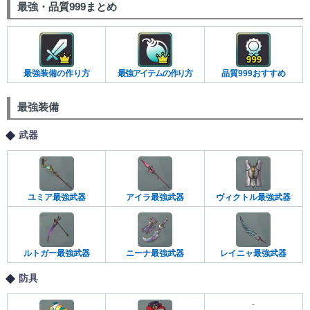
最強・品質999まとめ
最強装備の作り方
最強アイテムの作り方
品質999おすすめ
最強装備
武器
ユミア最強武器
アイラ最強武器
ヴィクトル最強武器
ルトガー最強武器
ニーナ最強武器
レイニャ最強武器
防具
-