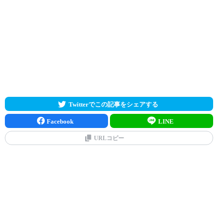
Twitterでこの記事をシェアする
Facebook
LINE
URLコピー