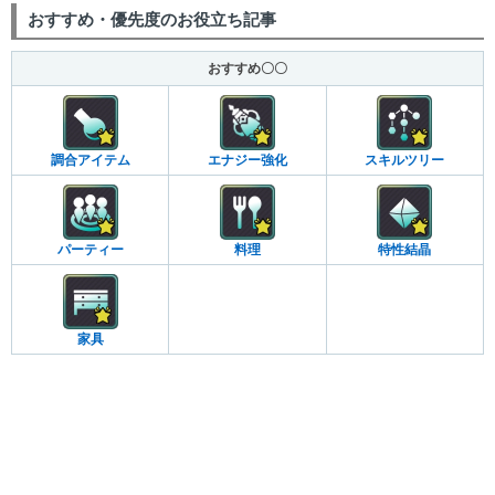
おすすめ・優先度のお役立ち記事
おすすめ〇〇
調合アイテム
エナジー強化
スキルツリー
パーティー
料理
特性結晶
家具