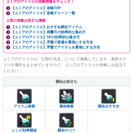
ユミアのアトリエの攻略情報をチェック！
【ユミアのアトリエ】攻略TOP
【ユミアのアトリエ】攻略チャート一覧
人気の攻略お役立ち情報
【ユミアのアトリエ】おすすめ調合アイテム
【ユミアのアトリエ】残響片の効率的な集め方
【ユミアのアトリエ】SPの効率的な稼ぎ方
【ユミアのアトリエ】序盤で装備を最強にする方法
【ユミアのアトリエ】序盤でアイテムを最強にする方法
ユミアのアトリエの「幻獣の毛皮」について掲載しています。素材カテ
ゴリや属性をまとめていますので、ユミアのアトリエの攻略にお役立て
ください。
調合お役立ち
アイテム検索
素材検索
調合おすすめ
レシピ効率開放
調合のコツ