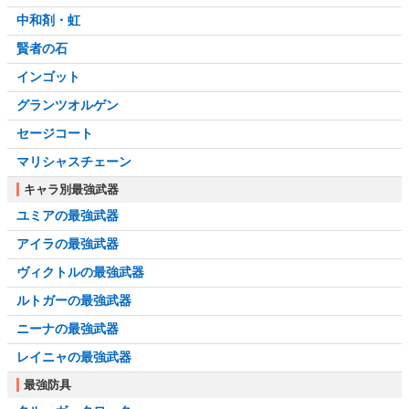
中和剤・虹
賢者の石
インゴット
グランツオルゲン
セージコート
マリシャスチェーン
キャラ別最強武器
ユミアの最強武器
アイラの最強武器
ヴィクトルの最強武器
ルトガーの最強武器
ニーナの最強武器
レイニャの最強武器
最強防具