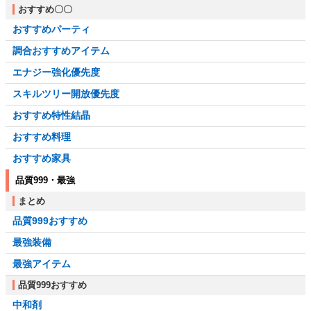
おすすめ〇〇
おすすめパーティ
調合おすすめアイテム
エナジー強化優先度
スキルツリー開放優先度
おすすめ特性結晶
おすすめ料理
おすすめ家具
品質999・最強
まとめ
品質999おすすめ
最強装備
最強アイテム
品質999おすすめ
中和剤