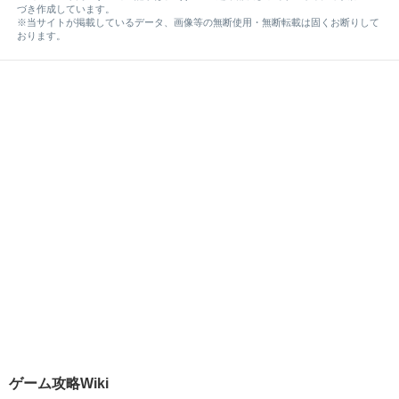
づき作成しています。
※当サイトが掲載しているデータ、画像等の無断使用・無断転載は固くお断りして
おります。
ゲーム攻略Wiki