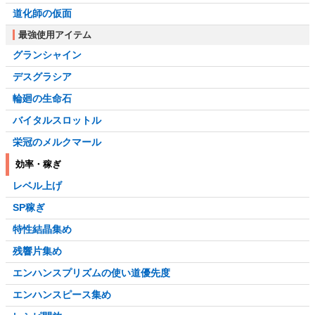
道化師の仮面
最強使用アイテム
グランシャイン
デスグラシア
輪廻の生命石
バイタルスロットル
栄冠のメルクマール
効率・稼ぎ
レベル上げ
SP稼ぎ
特性結晶集め
残響片集め
エンハンスプリズムの使い道優先度
エンハンスピース集め