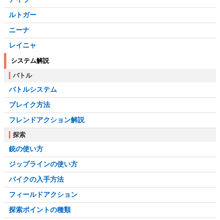
ルトガー
ニーナ
レイニャ
システム解説
バトル
バトルシステム
ブレイク方法
フレンドアクション解説
探索
銃の使い方
ジップラインの使い方
バイクの入手方法
フィールドアクション
探索ポイントの種類