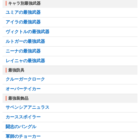
キャラ別最強武器
ユミアの最強武器
アイラの最強武器
ヴィクトルの最強武器
ルトガーの最強武器
ニーナの最強武器
レイニャの最強武器
最強防具
クルーガークローク
オーバーテイカー
最強装飾品
サペンシアアニュラス
カーススポイラー
闘志のバングル
軍師のチョーカー