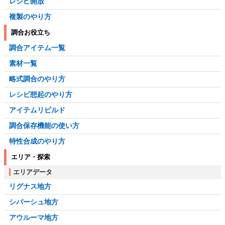
レシピ開放
複製のやり方
調合お役立ち
調合アイテム一覧
素材一覧
略式調合のやり方
レシピ想起のやり方
アイテムリビルド
調合保存機能の使い方
特性合成のやり方
エリア・探索
エリアデータ
リグナス地方
シバーシュ地方
アウルーマ地方