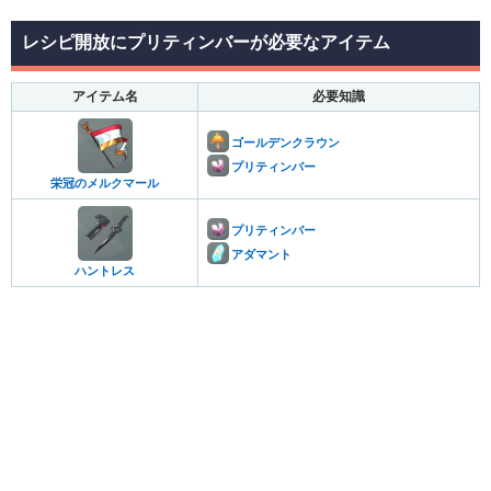
レシピ開放にプリティンバーが必要なアイテム
アイテム名
必要知識
ゴールデンクラウン
プリティンバー
栄冠のメルクマール
プリティンバー
アダマント
ハントレス