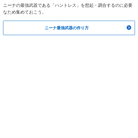
ニーナの最強武器である「ハントレス」を想起・調合するのに必要
なため集めておこう。
ニーナ最強武器の作り方