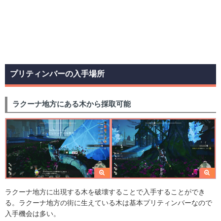
プリティンバーの入手場所
ラクーナ地方にある木から採取可能
ラクーナ地方に出現する木を破壊することで入手することができ
る。ラクーナ地方の街に生えている木は基本プリティンバーなので
入手機会は多い。