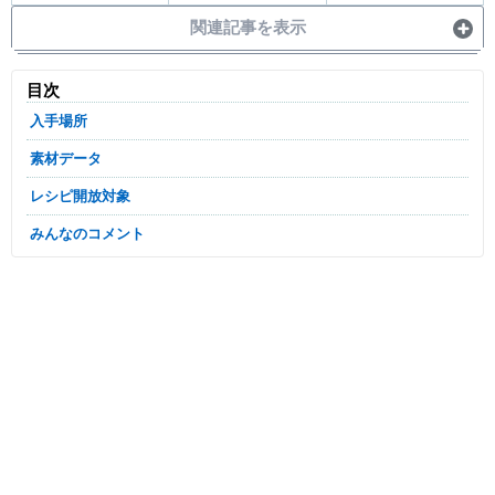
関連記事を表示
目次
入手場所
素材データ
レシピ開放対象
みんなのコメント