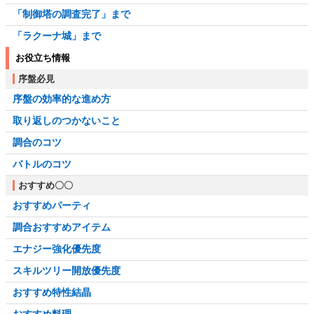
「制御塔の調査完了」まで
「ラクーナ城」まで
お役立ち情報
序盤必見
序盤の効率的な進め方
取り返しのつかないこと
調合のコツ
バトルのコツ
おすすめ〇〇
おすすめパーティ
調合おすすめアイテム
エナジー強化優先度
スキルツリー開放優先度
おすすめ特性結晶