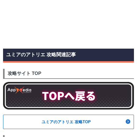
ユミアのアトリエ 攻略関連記事
攻略サイト TOP
ユミアのアトリエ 攻略TOP