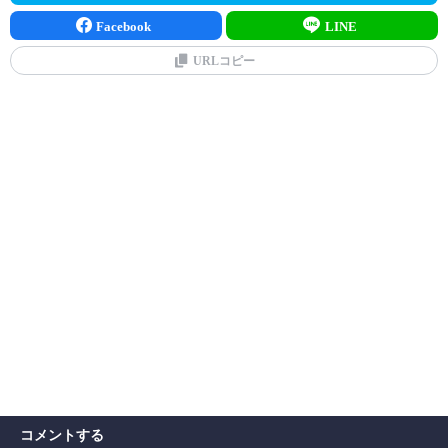
Facebook
LINE
URLコピー
コメントする