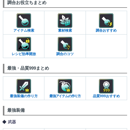
調合お役立ちまとめ
アイテム検索
素材検索
調合おすすめ
レシピ効率開放
調合のコツ
最強・品質999まとめ
最強装備の作り方
最強アイテムの作り方
品質999おすすめ
最強装備
武器