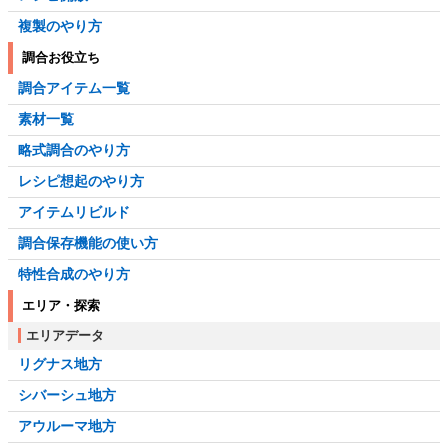
複製のやり方
調合お役立ち
調合アイテム一覧
素材一覧
略式調合のやり方
レシピ想起のやり方
アイテムリビルド
調合保存機能の使い方
特性合成のやり方
エリア・探索
エリアデータ
リグナス地方
シバーシュ地方
アウルーマ地方