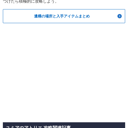
つけたら積極的に攻略しよう。
遺構の場所と入手アイテムまとめ
ユミアのアトリエ 攻略関連記事