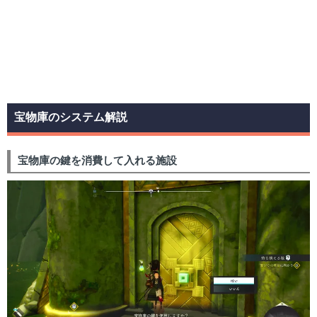
宝物庫のシステム解説
宝物庫の鍵を消費して入れる施設