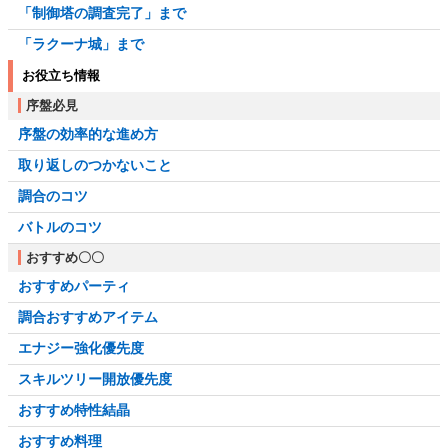
「制御塔の調査完了」まで
「ラクーナ城」まで
お役立ち情報
序盤必見
序盤の効率的な進め方
取り返しのつかないこと
調合のコツ
バトルのコツ
おすすめ〇〇
おすすめパーティ
調合おすすめアイテム
エナジー強化優先度
スキルツリー開放優先度
おすすめ特性結晶
おすすめ料理