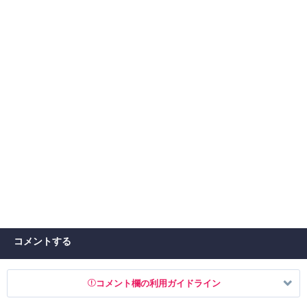
コメントする
コメント欄の利用ガイドライン