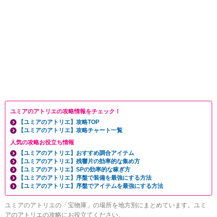
ユミアのアトリエの攻略情報をチェック！
【ユミアのアトリエ】攻略TOP
【ユミアのアトリエ】攻略チャート一覧
人気の攻略お役立ち情報
【ユミアのアトリエ】おすすめ調合アイテム
【ユミアのアトリエ】残響片の効率的な集め方
【ユミアのアトリエ】SPの効率的な稼ぎ方
【ユミアのアトリエ】序盤で装備を最強にする方法
【ユミアのアトリエ】序盤でアイテムを最強にする方法
ユミアのアトリエの「宝物庫」の場所を地方別にまとめています。ユミ
アのアトリエの攻略にお役立てください。