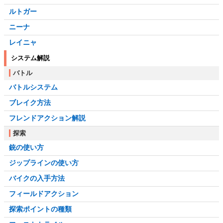
ルトガー
ニーナ
レイニャ
システム解説
バトル
バトルシステム
ブレイク方法
フレンドアクション解説
探索
銃の使い方
ジップラインの使い方
バイクの入手方法
フィールドアクション
探索ポイントの種類