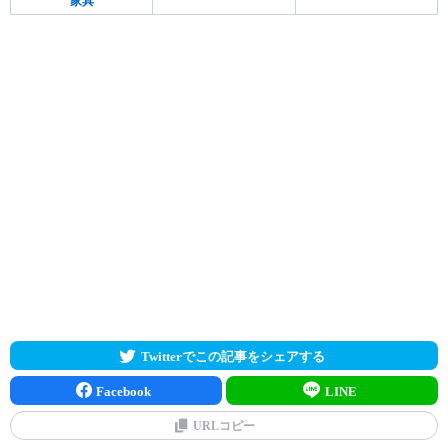
家具
Twitterでこの記事をシェアする
Facebook
LINE
URLコピー