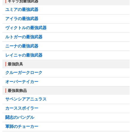
キャラ別最強武器
ユミアの最強武器
アイラの最強武器
ヴィクトルの最強武器
ルトガーの最強武器
ニーナの最強武器
レイニャの最強武器
最強防具
クルーガークローク
オーバーテイカー
最強装飾品
サペンシアアニュラス
カーススポイラー
闘志のバングル
軍師のチョーカー