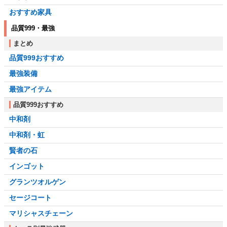
おすすめ家具
品質999・最強
まとめ
品質999おすすめ
最強装備
最強アイテム
品質999おすすめ
中和剤
中和剤・虹
賢者の石
インゴット
グランツオルゲン
セージコート
マリシャスチェーン