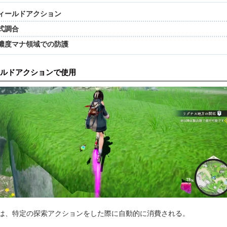
ィールドアクション
式調合
濃度マナ領域での防護
ルドアクションで使用
は、特定の探索アクションをした際に自動的に消費される。