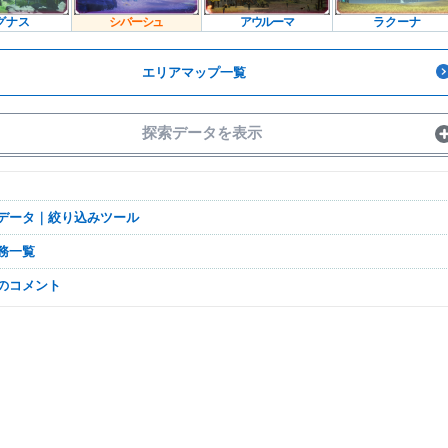
グナス
シバーシュ
アウルーマ
ラクーナ
エリアマップ一覧
探索データを表示
プデータ｜絞り込みツール
任務一覧
なのコメント