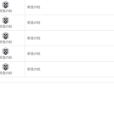
祈念の社
祈念の社
祈念の社
祈念の社
祈念の社
祈念の社
祈念の社
祈念の社
祈念の社
祈念の社