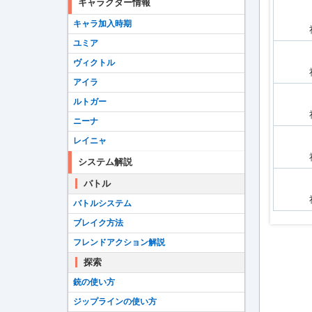
キャラクター情報
キャラ加入時期
ユミア
ヴィクトル
アイラ
ルトガー
ニーナ
レイニャ
システム解説
バトル
バトルシステム
ブレイク方法
フレンドアクション解説
探索
銃の使い方
ジップラインの使い方