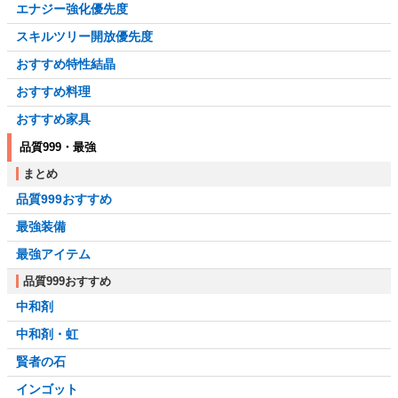
エナジー強化優先度
スキルツリー開放優先度
おすすめ特性結晶
おすすめ料理
おすすめ家具
品質999・最強
まとめ
品質999おすすめ
最強装備
最強アイテム
品質999おすすめ
中和剤
中和剤・虹
賢者の石
インゴット