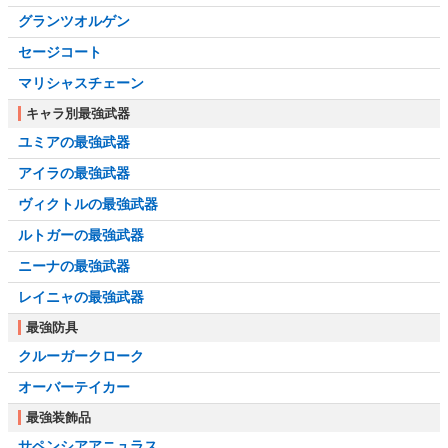
グランツオルゲン
セージコート
マリシャスチェーン
キャラ別最強武器
ユミアの最強武器
アイラの最強武器
ヴィクトルの最強武器
ルトガーの最強武器
ニーナの最強武器
レイニャの最強武器
最強防具
クルーガークローク
オーバーテイカー
最強装飾品
サペンシアアニュラス