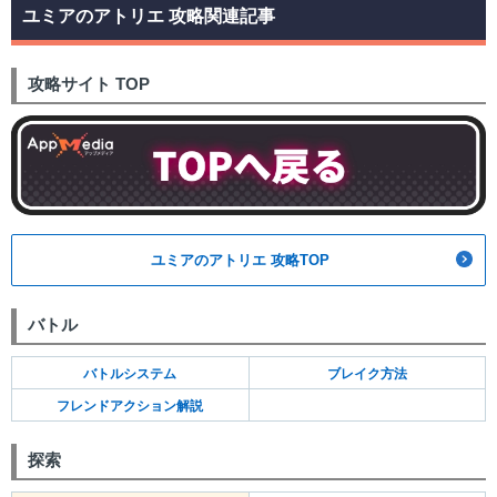
ユミアのアトリエ 攻略関連記事
攻略サイト TOP
ユミアのアトリエ 攻略TOP
バトル
バトルシステム
ブレイク方法
フレンドアクション解説
探索