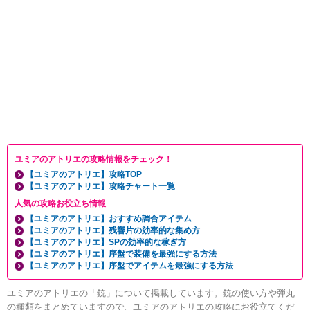
ユミアのアトリエの攻略情報をチェック！
【ユミアのアトリエ】攻略TOP
【ユミアのアトリエ】攻略チャート一覧
人気の攻略お役立ち情報
【ユミアのアトリエ】おすすめ調合アイテム
【ユミアのアトリエ】残響片の効率的な集め方
【ユミアのアトリエ】SPの効率的な稼ぎ方
【ユミアのアトリエ】序盤で装備を最強にする方法
【ユミアのアトリエ】序盤でアイテムを最強にする方法
ユミアのアトリエの「銃」について掲載しています。銃の使い方や弾丸
の種類をまとめていますので、ユミアのアトリエの攻略にお役立てくだ