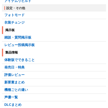
アイテムリビルド
設定・その他
フォトモード
衣装チェンジ
掲示板
雑談・質問掲示板
レビュー投稿掲示板
製品情報
体験版でできること
発売日・特典
評価レビュー
新要素まとめ
機種ごとの違い
声優一覧
DLCまとめ