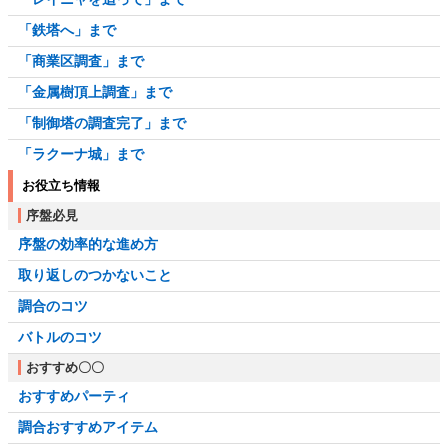
「鉄塔へ」まで
「商業区調査」まで
「金属樹頂上調査」まで
「制御塔の調査完了」まで
「ラクーナ城」まで
お役立ち情報
序盤必見
序盤の効率的な進め方
取り返しのつかないこと
調合のコツ
バトルのコツ
おすすめ〇〇
おすすめパーティ
調合おすすめアイテム