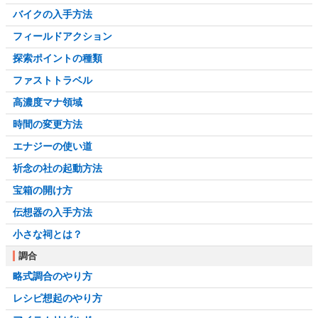
バイクの入手方法
フィールドアクション
探索ポイントの種類
ファストトラベル
高濃度マナ領域
時間の変更方法
エナジーの使い道
祈念の社の起動方法
宝箱の開け方
伝想器の入手方法
小さな祠とは？
調合
略式調合のやり方
レシピ想起のやり方