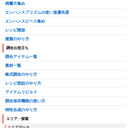
残響片集め
エンハンスプリズムの使い道優先度
エンハンスピース集め
レシピ開放
複製のやり方
調合お役立ち
調合アイテム一覧
素材一覧
略式調合のやり方
レシピ想起のやり方
アイテムリビルド
調合保存機能の使い方
特性合成のやり方
エリア・探索
エリアデータ