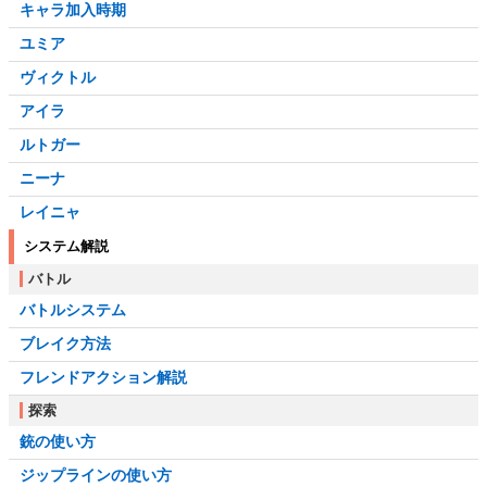
キャラ加入時期
ユミア
ヴィクトル
アイラ
ルトガー
ニーナ
レイニャ
システム解説
バトル
バトルシステム
ブレイク方法
フレンドアクション解説
探索
銃の使い方
ジップラインの使い方