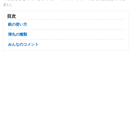
さい。
目次
銃の使い方
弾丸の種類
みんなのコメント