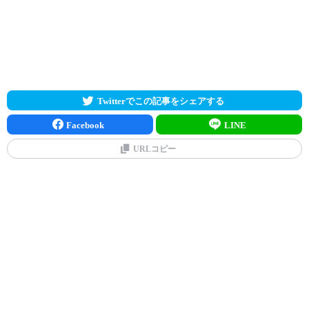
Twitterでこの記事をシェアする
Facebook
LINE
URLコピー