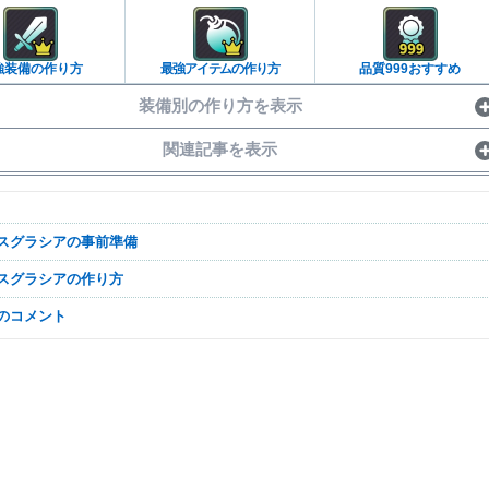
強装備の作り方
最強アイテムの作り方
品質999おすすめ
装備別の作り方を表示
関連記事を表示
デスグラシアの事前準備
デスグラシアの作り方
なのコメント