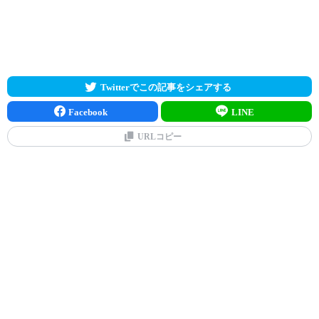
Twitterでこの記事をシェアする
Facebook
LINE
URLコピー