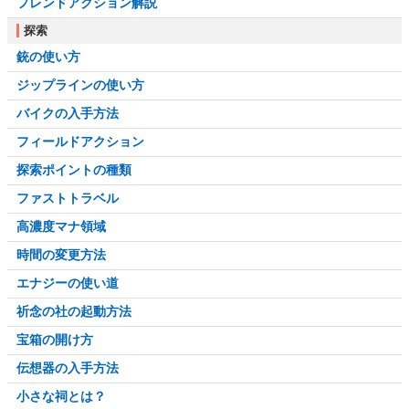
フレンドアクション解説
探索
銃の使い方
ジップラインの使い方
バイクの入手方法
フィールドアクション
探索ポイントの種類
ファストトラベル
高濃度マナ領域
時間の変更方法
エナジーの使い道
祈念の社の起動方法
宝箱の開け方
伝想器の入手方法
小さな祠とは？