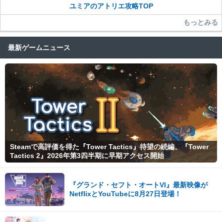
ユミアのアトリエ攻略TOP
もっとみる
最新ゲームニュース
Steamで高評価を得た『Tower Tactics』待望の続編、『Tower
Tactics 2』2026年第3四半期に早期アクセス開始
『グランド・セフト・オートVI』最新映像が
NetflixとYouTubeに8月27日登場！