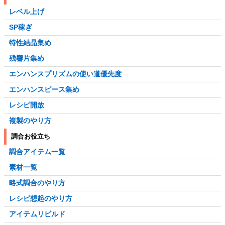
レベル上げ
SP稼ぎ
特性結晶集め
残響片集め
エンハンスプリズムの使い道優先度
エンハンスピース集め
レシピ開放
複製のやり方
調合お役立ち
調合アイテム一覧
素材一覧
略式調合のやり方
レシピ想起のやり方
アイテムリビルド