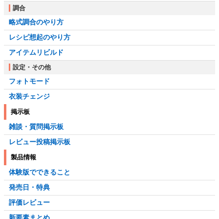
調合
略式調合のやり方
レシピ想起のやり方
アイテムリビルド
設定・その他
フォトモード
衣装チェンジ
掲示板
雑談・質問掲示板
レビュー投稿掲示板
製品情報
体験版でできること
発売日・特典
評価レビュー
新要素まとめ