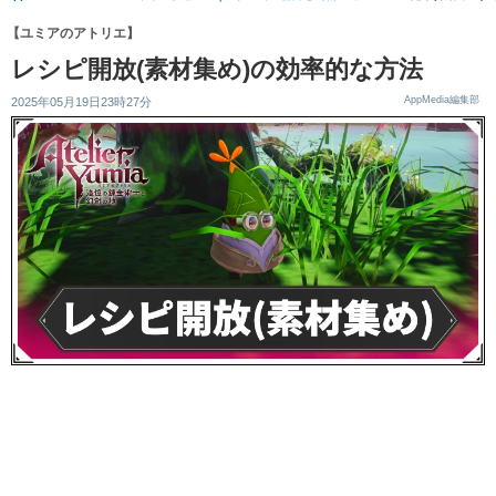
【ユミアのアトリエ】
レシピ開放(素材集め)の効率的な方法
AppMedia編集部
2025年05月19日23時27分