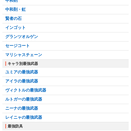
中和剤
中和剤・虹
賢者の石
インゴット
グランツオルゲン
セージコート
マリシャスチェーン
キャラ別最強武器
ユミアの最強武器
アイラの最強武器
ヴィクトルの最強武器
ルトガーの最強武器
ニーナの最強武器
レイニャの最強武器
最強防具