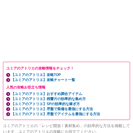
ユミアのアトリエの攻略情報をチェック！
【ユミアのアトリエ】攻略TOP
【ユミアのアトリエ】攻略チャート一覧
人気の攻略お役立ち情報
【ユミアのアトリエ】おすすめ調合アイテム
【ユミアのアトリエ】残響片の効率的な集め方
【ユミアのアトリエ】SPの効率的な稼ぎ方
【ユミアのアトリエ】序盤で装備を最強にする方法
【ユミアのアトリエ】序盤でアイテムを最強にする方法
ユミアのアトリエの「レシピ開放 / 素材集め」の効率的な方法を掲載して
います。ユミアのアトリエの攻略にお役立てください。