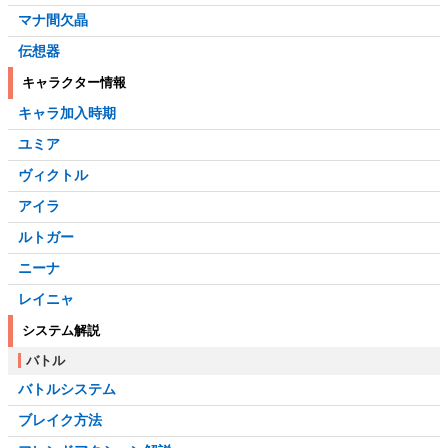
マナ間欠晶
伝想器
キャラクター情報
キャラ加入時期
ユミア
ヴィクトル
アイラ
ルトガー
ニーナ
レイニャ
システム解説
バトル
バトルシステム
ブレイク方法