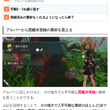
・アルバーを再出現させる
手順2・3を繰り返す
登録済みの素材をくれるようになったら終了
アルバーから図鑑未登録の素材を貰える
アルバーに話しかけると、その地方で入手可能な
図鑑未登録
の素材
を貰うことができる。
上記を活用することで、
その地方で入手可能な素材のほとんど(全て