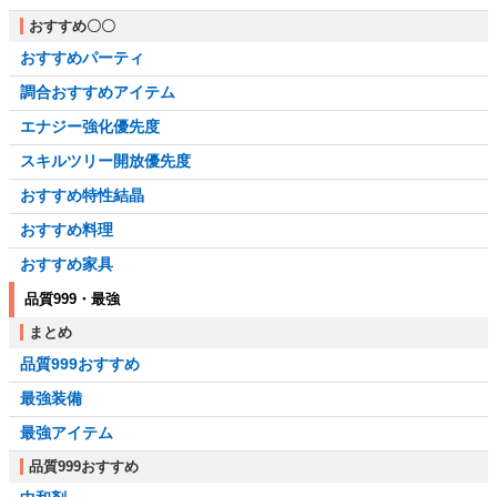
おすすめ〇〇
おすすめパーティ
調合おすすめアイテム
エナジー強化優先度
スキルツリー開放優先度
おすすめ特性結晶
おすすめ料理
おすすめ家具
品質999・最強
まとめ
品質999おすすめ
最強装備
最強アイテム
品質999おすすめ