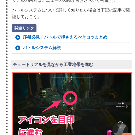
リアルの内容はメニューの図鑑からおさらいが可能だ。
バトルシステムについて詳しく知りたい場合は下記の記事で確
認しておこう。
関連リンク
序盤必見！バトルで押さえるべきコツまとめ
バトルシステム解説
チュートリアルを見ながら工業地帯を進む