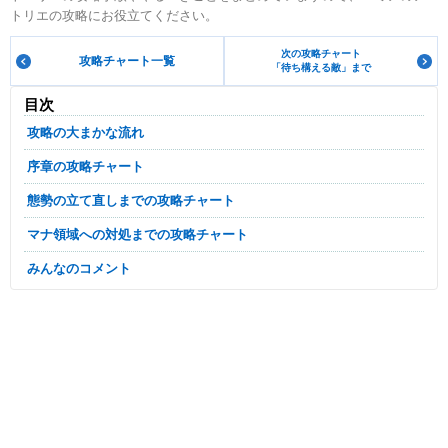
トリエの攻略にお役立てください。
次の攻略チャート
攻略チャート一覧
「待ち構える敵」まで
目次
攻略の大まかな流れ
序章の攻略チャート
態勢の立て直しまでの攻略チャート
マナ領域への対処までの攻略チャート
みんなのコメント