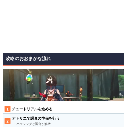
攻略のおおまかな流れ
チュートリアルを進める
アトリエで調査の準備を行う
・ハウジングと調合が解放