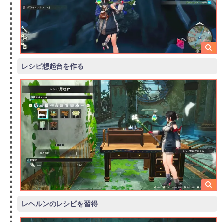
レシピ想起台を作る
レヘルンのレシピを習得