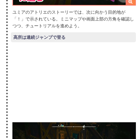
ユミアのアトリエのストーリーでは、次に向かう目的地が
「！」で示されている。ミニマップや画面上部の方角を確認し
つつ、チュートリアルを進めよう。
高所は連続ジャンプで登る