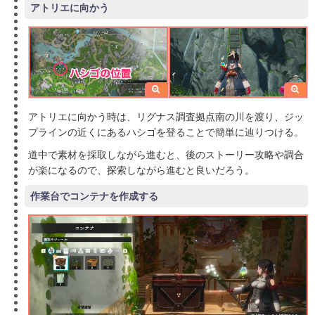
アトリエに向かう
アトリエに向かう時は、リグナス調査拠点南の川を渡り、ジッ
プラインの近くにあるハシゴを登ることで簡単に辿りつける。
道中で素材を採取しながら進むと、後のストーリー攻略や調合
が楽になるので、探索しながら進むと良いだろう。
作業台でコンテナを作成する