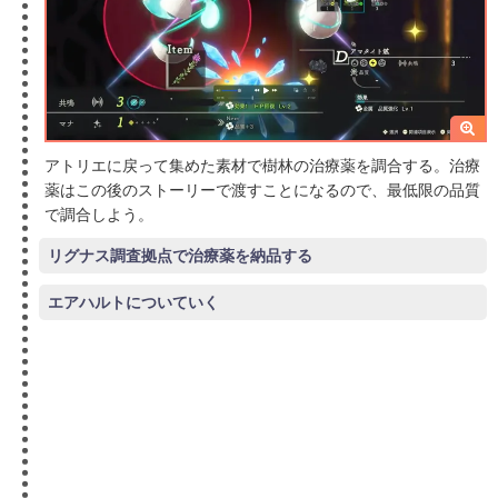
アトリエに戻って集めた素材で樹林の治療薬を調合する。治療
薬はこの後のストーリーで渡すことになるので、最低限の品質
で調合しよう。
リグナス調査拠点で治療薬を納品する
エアハルトについていく