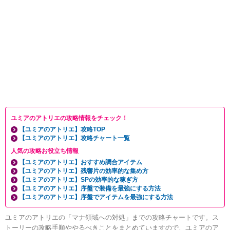
ユミアのアトリエの攻略情報をチェック！
【ユミアのアトリエ】攻略TOP
【ユミアのアトリエ】攻略チャート一覧
人気の攻略お役立ち情報
【ユミアのアトリエ】おすすめ調合アイテム
【ユミアのアトリエ】残響片の効率的な集め方
【ユミアのアトリエ】SPの効率的な稼ぎ方
【ユミアのアトリエ】序盤で装備を最強にする方法
【ユミアのアトリエ】序盤でアイテムを最強にする方法
ユミアのアトリエの「マナ領域への対処」までの攻略チャートです。ス
トーリーの攻略手順ややるべきことをまとめていますので、ユミアのア