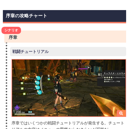
序章の攻略チャート
シナリオ
序章
戦闘チュートリアル
序章ではいくつかの戦闘チュートリアルが発生する。チュート