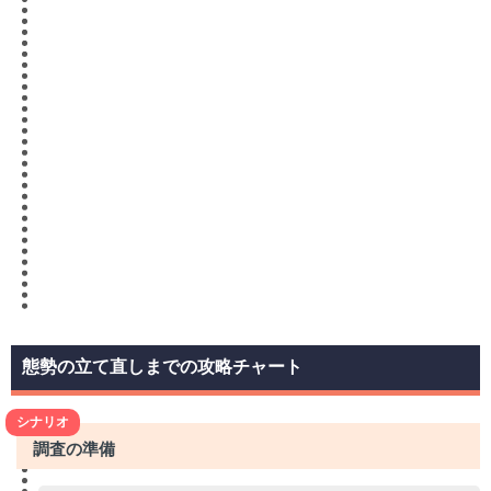
態勢の立て直しまでの攻略チャート
シナリオ
調査の準備