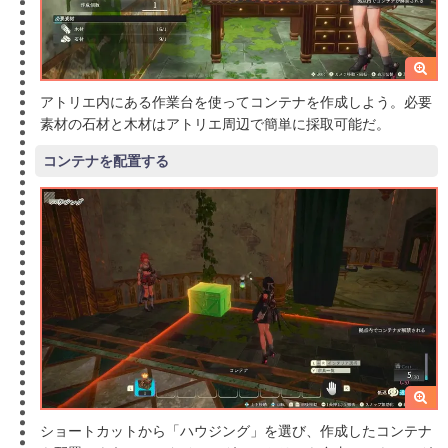
アトリエ内にある作業台を使ってコンテナを作成しよう。必要
素材の石材と木材はアトリエ周辺で簡単に採取可能だ。
コンテナを配置する
ショートカットから「ハウジング」を選び、作成したコンテナ