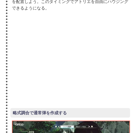
を配置しよう。このタイミングでアトリエを自由にハウジング
できるようになる。
略式調合で通常弾を作成する