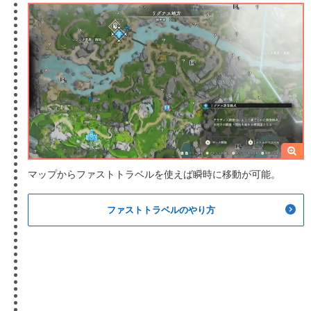
マップからファストトラベルを使えば瞬時に移動が可能。
ファストトラベルのやり方