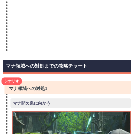
マナ領域への対処までの攻略チャート
シナリオ
マナ領域への対処1
マナ間欠泉に向かう