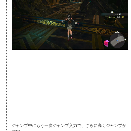
ジャンプ中にもう一度ジャンプ入力で、さらに高くジャンプが