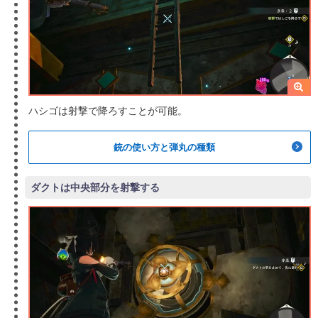
ハシゴは射撃で降ろすことが可能。
銃の使い方と弾丸の種類
ダクトは中央部分を射撃する