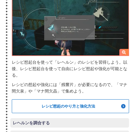
レシピ想起台を使って「レヘルン」のレシピを習得しよう。以
後、レシピ想起台を使って自由にレシピ想起や強化が可能とな
る。
レシピの想起や強化には「残響片」が必要になるので、「マナ
間欠泉」や「マナ間欠晶」で集めよう。
レシピ想起のやり方と強化方法
レヘルンを調合する