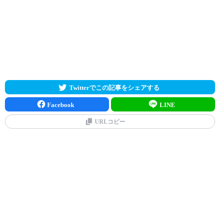
Twitterでこの記事をシェアする
Facebook
LINE
URLコピー