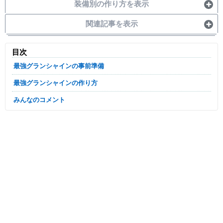
装備別の作り方を表示
関連記事を表示
目次
最強グランシャインの事前準備
最強グランシャインの作り方
みんなのコメント