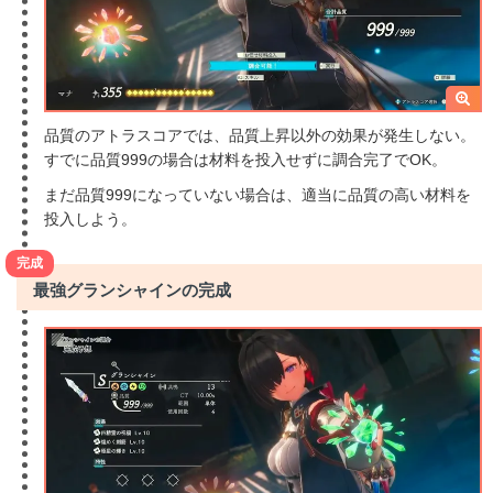
品質のアトラスコアでは、品質上昇以外の効果が発生しない。
すでに品質999の場合は材料を投入せずに調合完了でOK。
まだ品質999になっていない場合は、適当に品質の高い材料を
投入しよう。
完成
最強グランシャインの完成