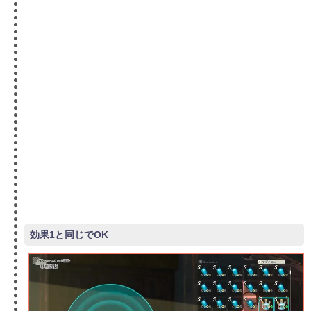
効果1と同じでOK