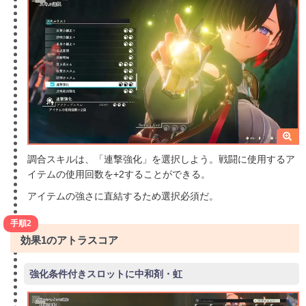
調合スキルは、「連撃強化」を選択しよう。戦闘に使用するア
イテムの使用回数を+2することができる。
アイテムの強さに直結するため選択必須だ。
手順2
効果1のアトラスコア
強化条件付きスロットに中和剤・虹