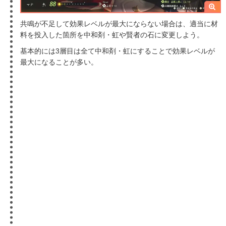
共鳴が不足して効果レベルが最大にならない場合は、適当に材
料を投入した箇所を中和剤・虹や賢者の石に変更しよう。
基本的には3層目は全て中和剤・虹にすることで効果レベルが
最大になることが多い。