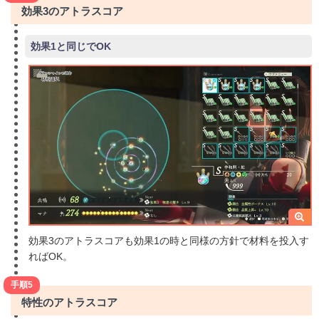
効果3のアトラスコア
効果1と同じでOK
効果3のアトラスコアも効果1の時と同様の方針で材料を投入す
ればOK。
手順5
特性のアトラスコア