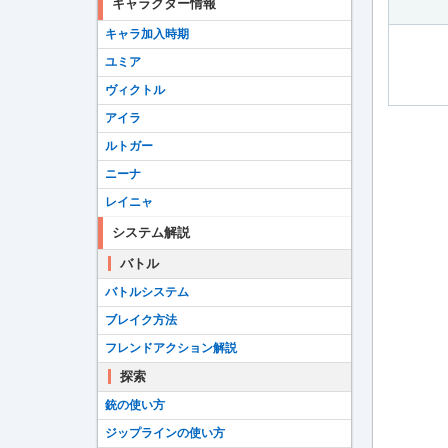
キャラクター情報
キャラ加入時期
ユミア
ヴィクトル
アイラ
ルトガー
ニーナ
レイニャ
システム解説
バトル
バトルシステム
ブレイク方法
フレンドアクション解説
探索
銃の使い方
ジップラインの使い方