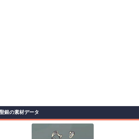
聖銀の素材データ