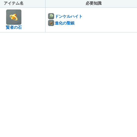
アイテム名
必要知識
ドンケルハイト
進化の聖銀
賢者の石