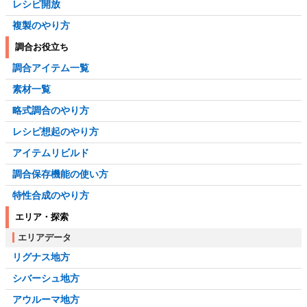
レシピ開放
複製のやり方
調合お役立ち
調合アイテム一覧
素材一覧
略式調合のやり方
レシピ想起のやり方
アイテムリビルド
調合保存機能の使い方
特性合成のやり方
エリア・探索
エリアデータ
リグナス地方
シバーシュ地方
アウルーマ地方