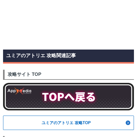
ユミアのアトリエ 攻略関連記事
攻略サイト TOP
ユミアのアトリエ 攻略TOP