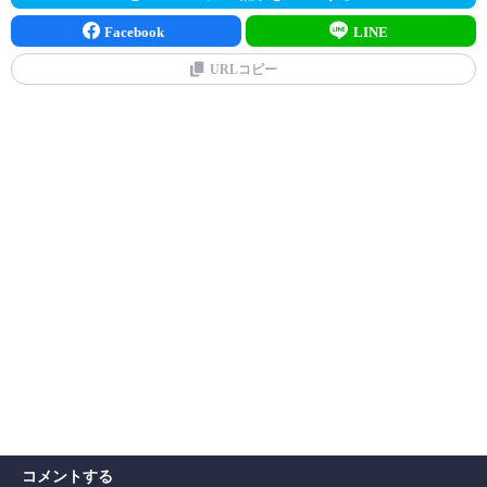
Facebook
LINE
URLコピー
コメントする