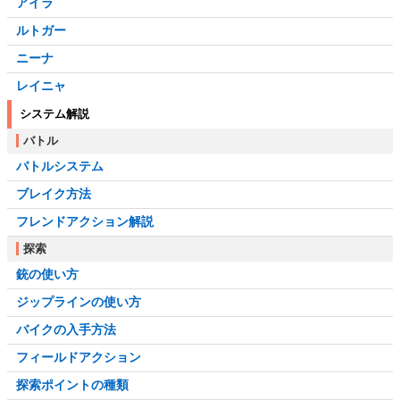
アイラ
ルトガー
ニーナ
レイニャ
システム解説
バトル
バトルシステム
ブレイク方法
フレンドアクション解説
探索
銃の使い方
ジップラインの使い方
バイクの入手方法
フィールドアクション
探索ポイントの種類