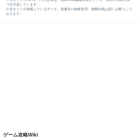
づき作成しています。
※当サイトが掲載しているデータ、画像等の無断使用・無断転載は固くお断りして
おります。
ゲーム攻略Wiki