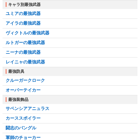
キャラ別最強武器
ユミアの最強武器
アイラの最強武器
ヴィクトルの最強武器
ルトガーの最強武器
ニーナの最強武器
レイニャの最強武器
最強防具
クルーガークローク
オーバーテイカー
最強装飾品
サペンシアアニュラス
カーススポイラー
闘志のバングル
軍師のチョーカー