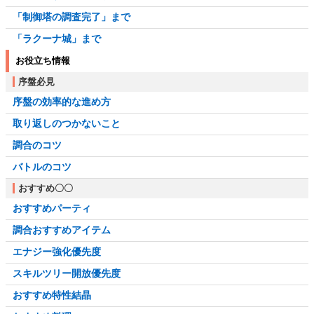
「制御塔の調査完了」まで
「ラクーナ城」まで
お役立ち情報
序盤必見
序盤の効率的な進め方
取り返しのつかないこと
調合のコツ
バトルのコツ
おすすめ〇〇
おすすめパーティ
調合おすすめアイテム
エナジー強化優先度
スキルツリー開放優先度
おすすめ特性結晶