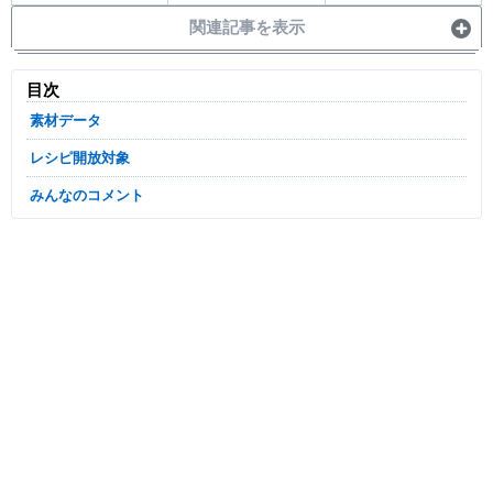
関連記事を表示
目次
素材データ
レシピ開放対象
みんなのコメント