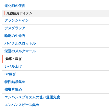
道化師の仮面
最強使用アイテム
グランシャイン
デスグラシア
輪廻の生命石
バイタルスロットル
栄冠のメルクマール
効率・稼ぎ
レベル上げ
SP稼ぎ
特性結晶集め
残響片集め
エンハンスプリズムの使い道優先度
エンハンスピース集め