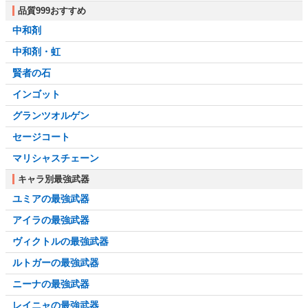
品質999おすすめ
中和剤
中和剤・虹
賢者の石
インゴット
グランツオルゲン
セージコート
マリシャスチェーン
キャラ別最強武器
ユミアの最強武器
アイラの最強武器
ヴィクトルの最強武器
ルトガーの最強武器
ニーナの最強武器
レイニャの最強武器