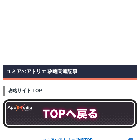
ユミアのアトリエ 攻略関連記事
攻略サイト TOP