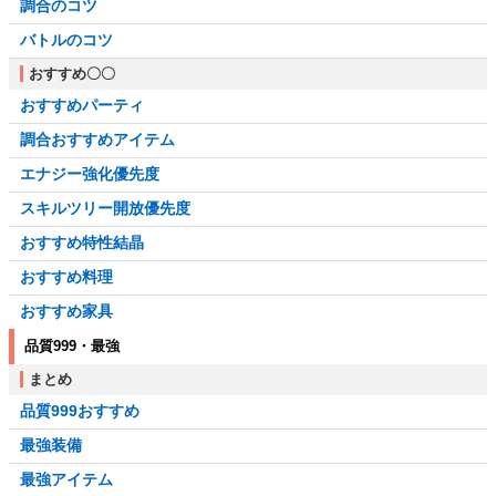
調合のコツ
バトルのコツ
おすすめ〇〇
おすすめパーティ
調合おすすめアイテム
エナジー強化優先度
スキルツリー開放優先度
おすすめ特性結晶
おすすめ料理
おすすめ家具
品質999・最強
まとめ
品質999おすすめ
最強装備
最強アイテム