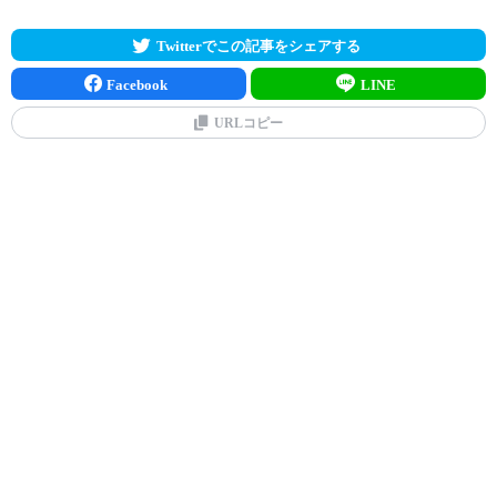
Twitterでこの記事をシェアする
Facebook
LINE
URLコピー