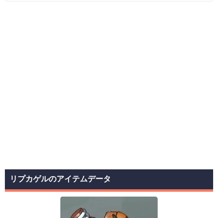
リプカゲルのアイテムデータ