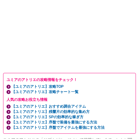
ユミアのアトリエの攻略情報をチェック！
【ユミアのアトリエ】攻略TOP
【ユミアのアトリエ】攻略チャート一覧
人気の攻略お役立ち情報
【ユミアのアトリエ】おすすめ調合アイテム
【ユミアのアトリエ】残響片の効率的な集め方
【ユミアのアトリエ】SPの効率的な稼ぎ方
【ユミアのアトリエ】序盤で装備を最強にする方法
【ユミアのアトリエ】序盤でアイテムを最強にする方法