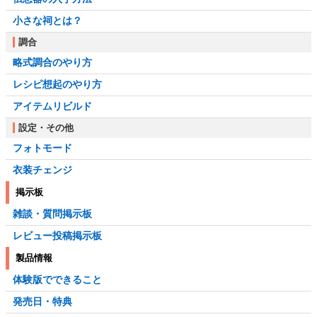
小さな祠とは？
調合
略式調合のやり方
レシピ想起のやり方
アイテムリビルド
設定・その他
フォトモード
衣装チェンジ
掲示板
雑談・質問掲示板
レビュー投稿掲示板
製品情報
体験版でできること
発売日・特典