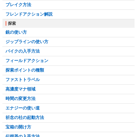
ブレイク方法
フレンドアクション解説
探索
銃の使い方
ジップラインの使い方
バイクの入手方法
フィールドアクション
探索ポイントの種類
ファストトラベル
高濃度マナ領域
時間の変更方法
エナジーの使い道
祈念の社の起動方法
宝箱の開け方
伝想器の入手方法