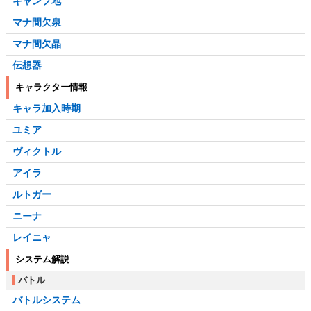
キャンプ地
マナ間欠泉
マナ間欠晶
伝想器
キャラクター情報
キャラ加入時期
ユミア
ヴィクトル
アイラ
ルトガー
ニーナ
レイニャ
システム解説
バトル
バトルシステム