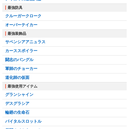
最強防具
クルーガークローク
オーバーテイカー
最強装飾品
サペンシアアニュラス
カーススポイラー
闘志のバングル
軍師のチョーカー
道化師の仮面
最強使用アイテム
グランシャイン
デスグラシア
輪廻の生命石
バイタルスロットル