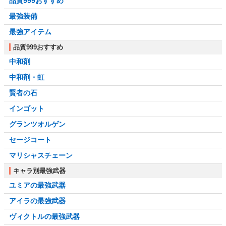
品質999おすすめ
最強装備
最強アイテム
品質999おすすめ
中和剤
中和剤・虹
賢者の石
インゴット
グランツオルゲン
セージコート
マリシャスチェーン
キャラ別最強武器
ユミアの最強武器
アイラの最強武器
ヴィクトルの最強武器