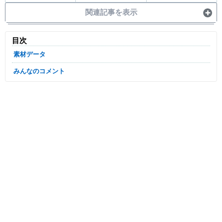
関連記事を表示
目次
素材データ
みんなのコメント