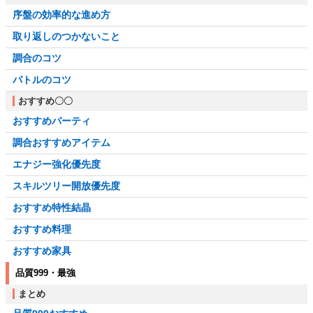
序盤の効率的な進め方
取り返しのつかないこと
調合のコツ
バトルのコツ
おすすめ〇〇
おすすめパーティ
調合おすすめアイテム
エナジー強化優先度
スキルツリー開放優先度
おすすめ特性結晶
おすすめ料理
おすすめ家具
品質999・最強
まとめ