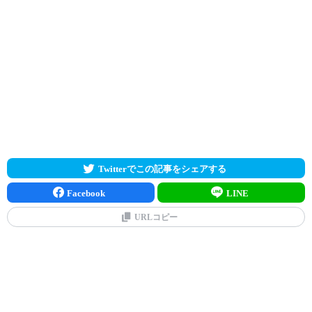
Twitterでこの記事をシェアする
Facebook
LINE
URLコピー