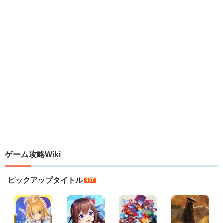
ゲーム攻略Wiki
ピックアップタイトル