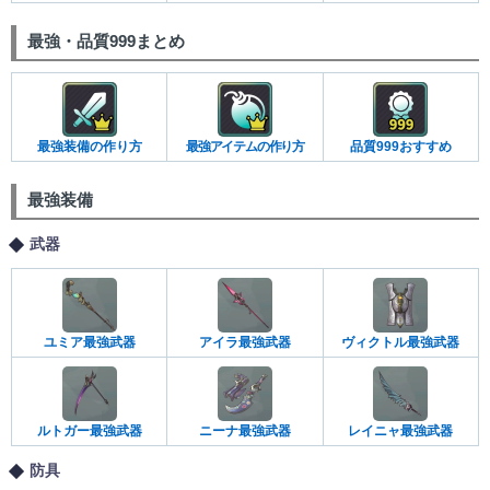
最強・品質999まとめ
最強装備の作り方
最強アイテムの作り方
品質999おすすめ
最強装備
武器
ユミア最強武器
アイラ最強武器
ヴィクトル最強武器
ルトガー最強武器
ニーナ最強武器
レイニャ最強武器
防具