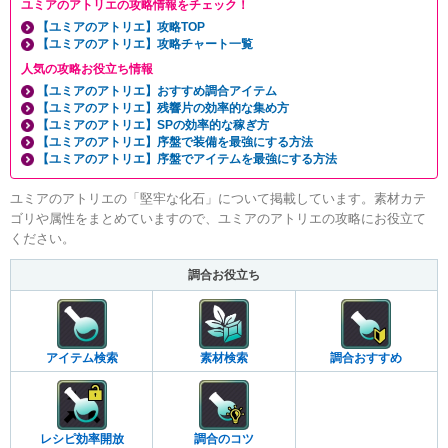
ユミアのアトリエの攻略情報をチェック！
【ユミアのアトリエ】攻略TOP
【ユミアのアトリエ】攻略チャート一覧
人気の攻略お役立ち情報
【ユミアのアトリエ】おすすめ調合アイテム
【ユミアのアトリエ】残響片の効率的な集め方
【ユミアのアトリエ】SPの効率的な稼ぎ方
【ユミアのアトリエ】序盤で装備を最強にする方法
【ユミアのアトリエ】序盤でアイテムを最強にする方法
ユミアのアトリエの「堅牢な化石」について掲載しています。素材カテ
ゴリや属性をまとめていますので、ユミアのアトリエの攻略にお役立て
ください。
調合お役立ち
アイテム検索
素材検索
調合おすすめ
レシピ効率開放
調合のコツ