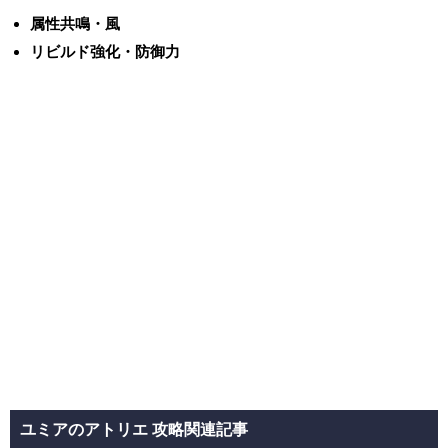
属性共鳴・風
リビルド強化・防御力
ユミアのアトリエ 攻略関連記事