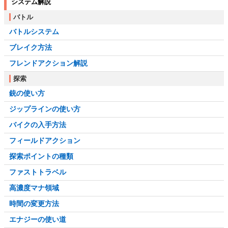
システム解説
バトル
バトルシステム
ブレイク方法
フレンドアクション解説
探索
銃の使い方
ジップラインの使い方
バイクの入手方法
フィールドアクション
探索ポイントの種類
ファストトラベル
高濃度マナ領域
時間の変更方法
エナジーの使い道