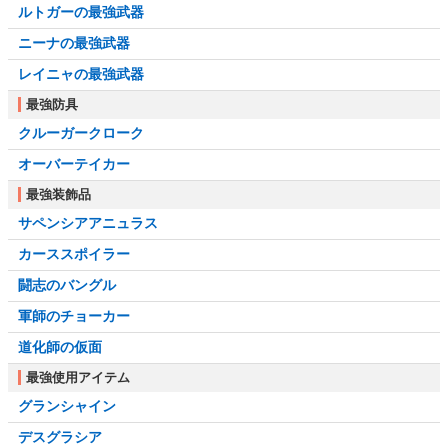
ルトガーの最強武器
ニーナの最強武器
レイニャの最強武器
最強防具
クルーガークローク
オーバーテイカー
最強装飾品
サペンシアアニュラス
カーススポイラー
闘志のバングル
軍師のチョーカー
道化師の仮面
最強使用アイテム
グランシャイン
デスグラシア