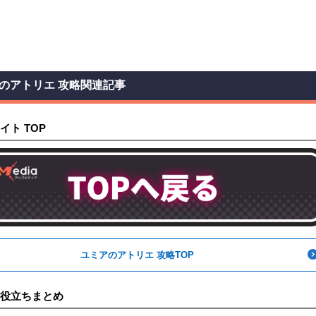
のアトリエ 攻略関連記事
イト TOP
ユミアのアトリエ 攻略TOP
役立ちまとめ