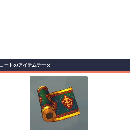
コートのアイテムデータ