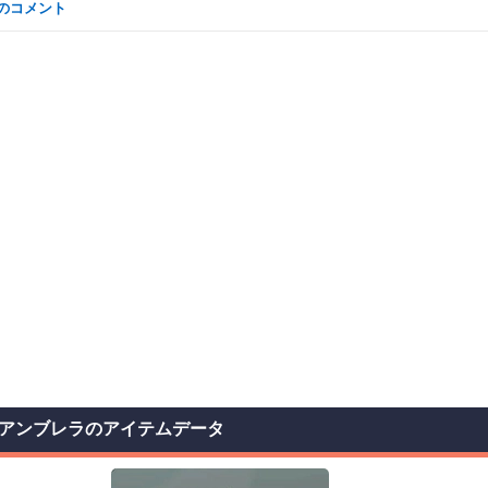
なのコメント
アンブレラのアイテムデータ