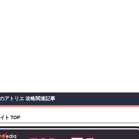
のアトリエ 攻略関連記事
イト TOP