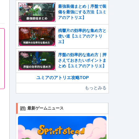
最強装備まとめ｜序盤で装
備を最強にする方法【ユミ
アのアトリエ】
残響片の効率的な集め方と
使い道【ユミアのアトリ
エ】
序盤の効率的な進め方｜押
さえておきたいポイントま
とめ【ユミアのアトリエ】
ユミアのアトリエ攻略TOP
もっとみる
最新ゲームニュース