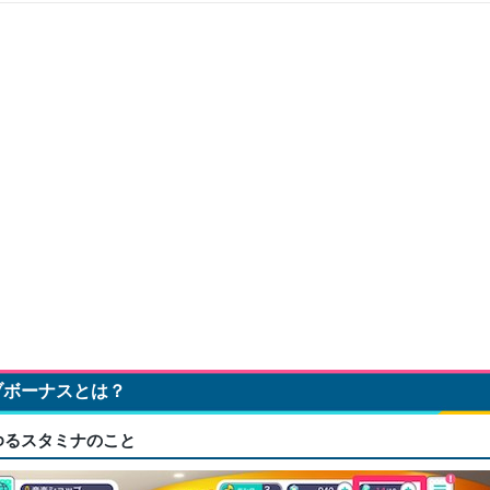
ブボーナスとは？
ゆるスタミナのこと