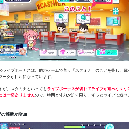
のライブボーナスは、他のゲームで言う「スタミナ」のことを指し、電
マークが目印になっています。
すが、スタミナといっても
ライブボーナスが切れてライブが遊べなくな
とは一切ありません
ので、時間と体力が許す限り、ずっとライブで遊べ
ブの報酬が増加