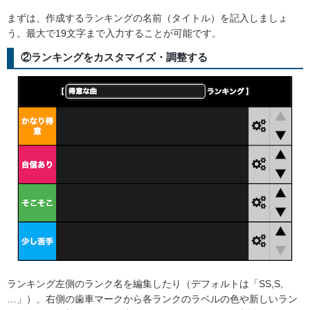
まずは、作成するランキングの名前（タイトル）を記入しましょ
う。最大で19文字まで入力することが可能です。
②ランキングをカスタマイズ・調整する
ランキング左側のランク名を編集したり（デフォルトは「SS,S,
…」）、右側の歯車マークから各ランクのラベルの色や新しいラン