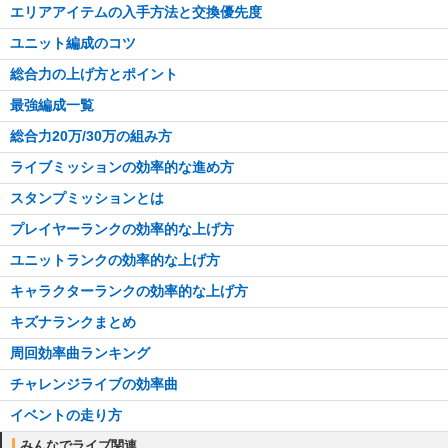
エリアアイテムの入手方法と交換優先度
ユニット編成のコツ
総合力の上げ方とポイント
最強編成一覧
総合力20万/30万の組み方
ライブミッションの効率的な進め方
スタンプミッションとは
プレイヤーランクの効率的な上げ方
ユニットランクの効率的な上げ方
キャラクターランクの効率的な上げ方
キズナランクまとめ
周回効率曲ランキング
チャレンジライブの効率曲
イベントの走り方
みんなでライブ関連