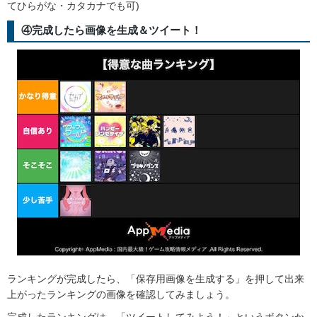
てひらがな・カタカナでも可)
④完成したら画像を生成＆ツイート！
ランキングが完成したら、「保存用画像を生成する」を押して出来
上がったランキングの画像を確認してみましょう。