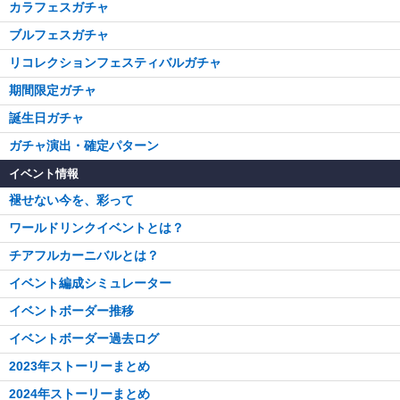
カラフェスガチャ
ブルフェスガチャ
リコレクションフェスティバルガチャ
期間限定ガチャ
誕生日ガチャ
ガチャ演出・確定パターン
イベント情報
褪せない今を、彩って
ワールドリンクイベントとは？
チアフルカーニバルとは？
イベント編成シミュレーター
イベントボーダー推移
イベントボーダー過去ログ
2023年ストーリーまとめ
2024年ストーリーまとめ