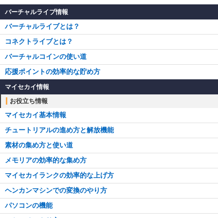
バーチャルライブ情報
バーチャルライブとは？
コネクトライブとは？
バーチャルコインの使い道
応援ポイントの効率的な貯め方
マイセカイ情報
お役立ち情報
マイセカイ基本情報
チュートリアルの進め方と解放機能
素材の集め方と使い道
メモリアの効率的な集め方
マイセカイランクの効率的な上げ方
ヘンカンマシンでの変換のやり方
パソコンの機能