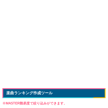
楽曲ランキング作成ツール
※MASTER難易度で絞り込みができます。