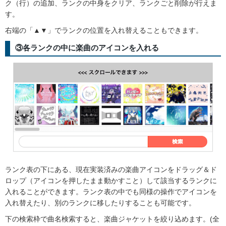
ク（行）の追加、ランクの中身をクリア、ランクごと削除が行えま
す。
右端の「▲▼」でランクの位置を入れ替えることもできます。
③各ランクの中に楽曲のアイコンを入れる
ランク表の下にある、現在実装済みの楽曲アイコンをドラッグ＆ド
ロップ（アイコンを押したまま動かすこと）して該当するランクに
入れることができます。ランク表の中でも同様の操作でアイコンを
入れ替えたり、別のランクに移したりすることも可能です。
下の検索枠で曲名検索すると、楽曲ジャケットを絞り込めます。(全