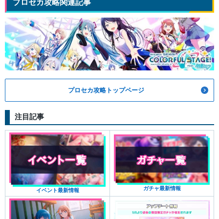
プロセカ攻略関連記事
プロセカ攻略トップページ
注目記事
ガチャ最新情報
イベント最新情報