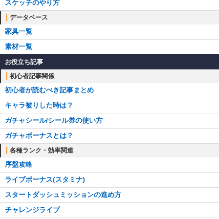
スケッチのやり方
データベース
家具一覧
素材一覧
お役立ち記事
初心者記事関係
初心者が読むべき記事まとめ
キャラ被りした時は？
ガチャシール/シール券の使い方
ガチャボーナスとは？
各種ランク・効率関連
序盤攻略
ライブボーナス(スタミナ)
スタートダッシュミッションの進め方
チャレンジライブ