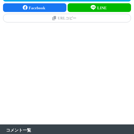
Facebook
LINE
URLコピー
コメント一覧