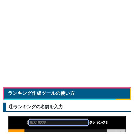
ランキング作成ツールの使い方
①ランキングの名前を入力