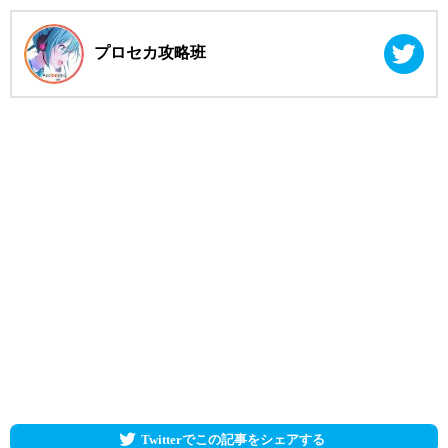
プロセカ攻略班
Twitterでこの記事をシェアする