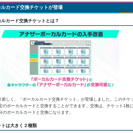
カルカード交換チケットが登場
カルカード交換チケットとは？
.0より新しく、「ボーカルカード交換チケット」が登場しました。このチケ
定のボーカルカードと交換することができます。交換は、チケット1枚
分のボーカルカードと交換になります。
ットは大きく２種類