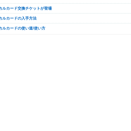
ーカルカード交換チケットが登場
ーカルカードの入手方法
ーカルカードの使い道/使い方