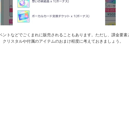
ベントなどでごくまれに販売されることもあります。ただし、課金要素
、クリスタルや付属のアイテムのおまけ程度に考えておきましょう。