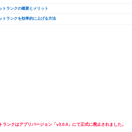
ニットランクの概要とメリット
ニットランクを効率的に上げる方法
トランクはアプリバージョン「v3.0.0」にて正式に廃止されました。