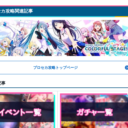
セカ攻略関連記事
プロセカ攻略トップページ
記事