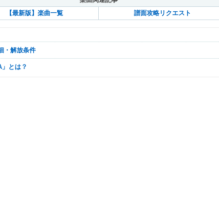
【最新版】楽曲一覧
譜面攻略リクエスト
詳細・解放条件
/N/A」とは？