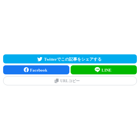
Twitterでこの記事をシェアする
Facebook
LINE
URLコピー