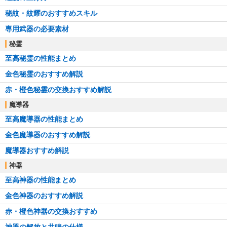
秘紋・紋耀のおすすめスキル
専用武器の必要素材
秘霊
至高秘霊の性能まとめ
金色秘霊のおすすめ解説
赤・橙色秘霊の交換おすすめ解説
魔導器
至高魔導器の性能まとめ
金色魔導器のおすすめ解説
魔導器おすすめ解説
神器
至高神器の性能まとめ
金色神器のおすすめ解説
赤・橙色神器の交換おすすめ