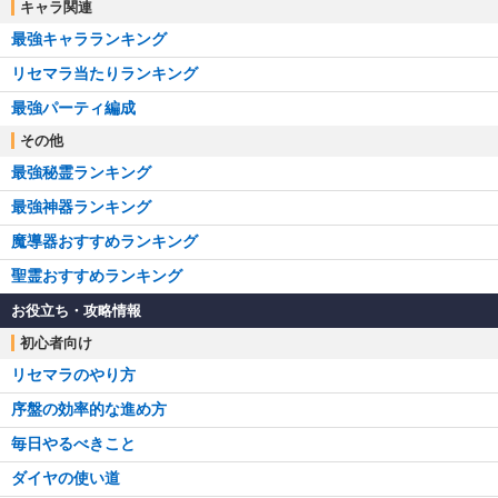
キャラ関連
最強キャラランキング
リセマラ当たりランキング
最強パーティ編成
その他
最強秘霊ランキング
最強神器ランキング
魔導器おすすめランキング
聖霊おすすめランキング
お役立ち・攻略情報
初心者向け
リセマラのやり方
序盤の効率的な進め方
毎日やるべきこと
ダイヤの使い道