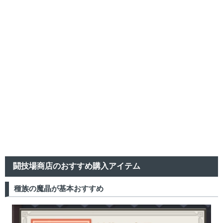
闘技場商店のおすすめ購入アイテム
種族の魔晶が基本おすすめ