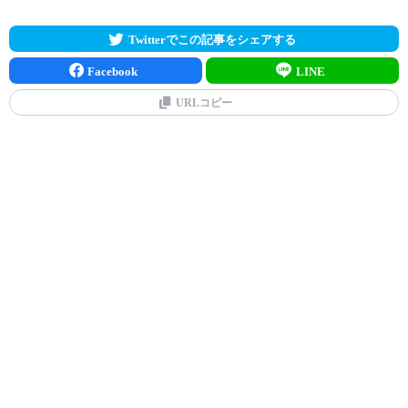
Twitterでこの記事をシェアする
Facebook
LINE
URLコピー