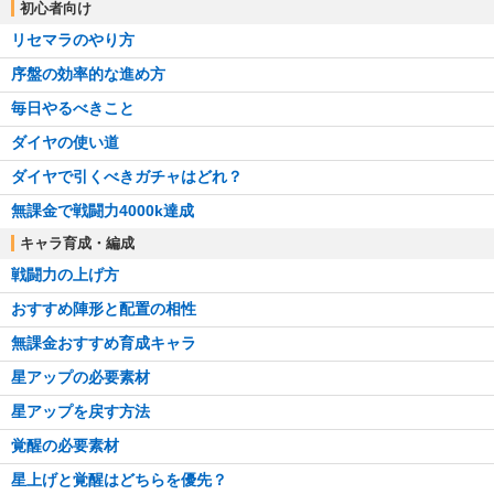
初心者向け
リセマラのやり方
序盤の効率的な進め方
毎日やるべきこと
ダイヤの使い道
ダイヤで引くべきガチャはどれ？
無課金で戦闘力4000k達成
キャラ育成・編成
戦闘力の上げ方
おすすめ陣形と配置の相性
無課金おすすめ育成キャラ
星アップの必要素材
星アップを戻す方法
覚醒の必要素材
星上げと覚醒はどちらを優先？