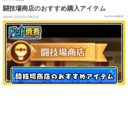
闘技場商店のおすすめ購入アイテム
AppMedia編集部
2023年12月22日17時21分