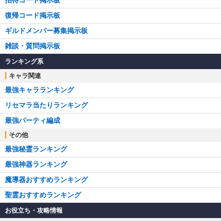
招待コード掲示板
復帰コード掲示板
ギルドメンバー募集掲示板
雑談・質問掲示板
ランキング系
キャラ関連
最強キャラランキング
リセマラ当たりランキング
最強パーティ編成
その他
最強秘霊ランキング
最強神器ランキング
魔導器おすすめランキング
聖霊おすすめランキング
お役立ち・攻略情報