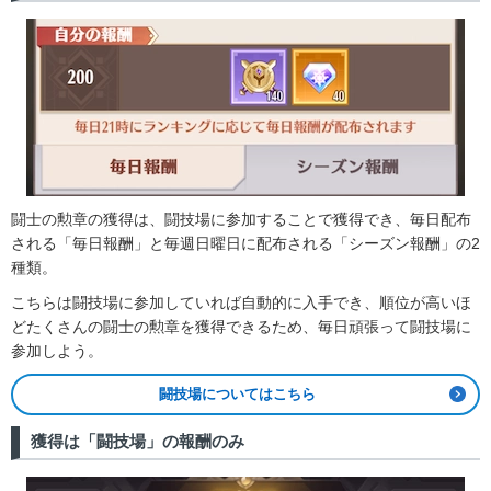
闘士の勲章の獲得は、闘技場に参加することで獲得でき、毎日配布
される「毎日報酬」と毎週日曜日に配布される「シーズン報酬」の2
種類。
こちらは闘技場に参加していれば自動的に入手でき、順位が高いほ
どたくさんの闘士の勲章を獲得できるため、毎日頑張って闘技場に
参加しよう。
闘技場についてはこちら
獲得は「闘技場」の報酬のみ