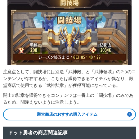
注意点として、闘技場には別途「武神殿」と「武神領域」の2つのコ
ンテンツが存在するが、こちらは獲得できるアイテムが異なり、殿
堂商店で使用できる「武神勲章」が獲得可能になっている。
闘士の勲章を獲得できるコンテンツは一番上の「闘技場」のみであ
るため、間違えないように注意しよう。
殿堂商店のおすすめ購入アイテム
ドット勇者の商店関連記事