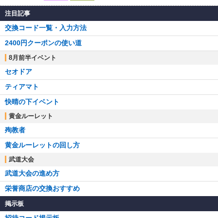
注目記事
交換コード一覧・入力方法
2400円クーポンの使い道
8月前半イベント
セオドア
ティアマト
快晴の下イベント
黄金ルーレット
殉教者
黄金ルーレットの回し方
武道大会
武道大会の進め方
栄誉商店の交換おすすめ
掲示板