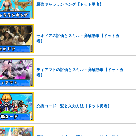
最強キャラランキング【ドット勇者】
セオドアの評価とスキル・覚醒効果【ドット勇
者】
ティアマトの評価とスキル・覚醒効果【ドット勇
者】
交換コード一覧と入力方法【ドット勇者】