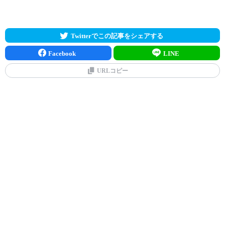
Twitterでこの記事をシェアする
Facebook
LINE
URLコピー