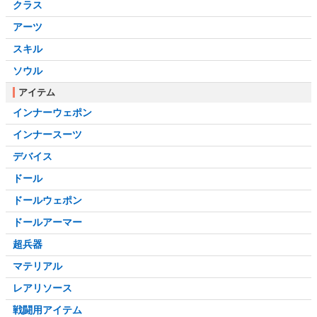
クラス
アーツ
スキル
ソウル
アイテム
インナーウェポン
インナースーツ
デバイス
ドール
ドールウェポン
ドールアーマー
超兵器
マテリアル
レアリソース
戦闘用アイテム