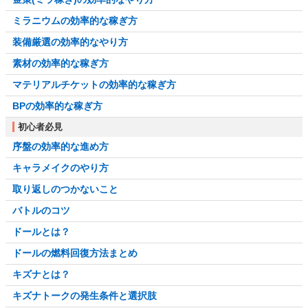
ミラニウムの効率的な稼ぎ方
装備厳選の効率的なやり方
素材の効率的な稼ぎ方
マテリアルチケットの効率的な稼ぎ方
BPの効率的な稼ぎ方
初心者必見
序盤の効率的な進め方
キャラメイクのやり方
取り返しのつかないこと
バトルのコツ
ドールとは？
ドールの燃料回復方法まとめ
キズナとは？
キズナトークの発生条件と選択肢