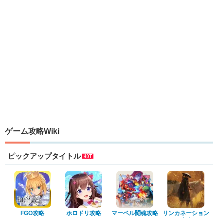
ゲーム攻略Wiki
ピックアップタイトル
FGO攻略
ホロドリ攻略
マーベル闘魂攻略
リンカネーション