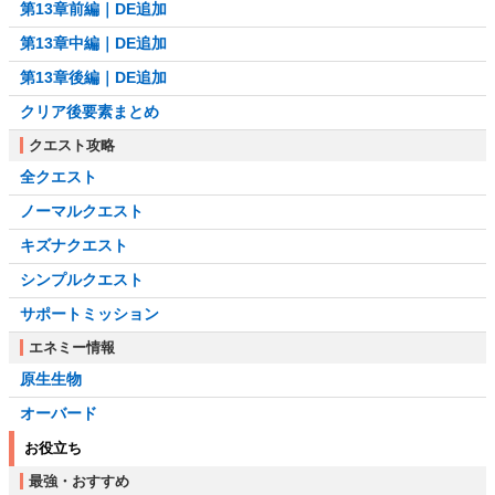
第13章前編｜DE追加
第13章中編｜DE追加
第13章後編｜DE追加
クリア後要素まとめ
クエスト攻略
全クエスト
ノーマルクエスト
キズナクエスト
シンプルクエスト
サポートミッション
エネミー情報
原生生物
オーバード
お役立ち
最強・おすすめ