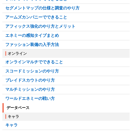
セグメントマップの仕様と調査のやり方
アームズカンパニーでできること
アフィックス強化のやり方とメリット
エネミーの感知タイプまとめ
ファッション装備の入手方法
オンライン
オンラインマルチでできること
スコードミッションのやり方
ブレイドスカウトのやり方
マルチミッションのやり方
ワールドエネミーの戦い方
データベース
キャラ
キャラ