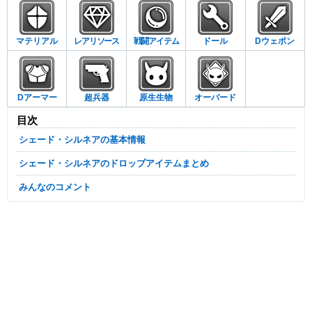
マテリアル
レアリソース
戦闘アイテム
ドール
Dウェポン
Dアーマー
超兵器
原生生物
オーバード
目次
シェード・シルネアの基本情報
シェード・シルネアのドロップアイテムまとめ
みんなのコメント