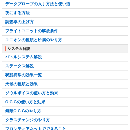
データプローブの入手方法と使い道
夜にする方法
調査率の上げ方
フライトユニットの解放条件
ユニオンの種類と所属のやり方
システム解説
バトルシステム解説
ステータス解説
状態異常の効果一覧
天候の種類と効果
ソウルボイスの使い方と効果
O.C.Gの使い方と効果
無限O.C.Gのやり方
クラスチェンジのやり方
フロンティアネットでできること