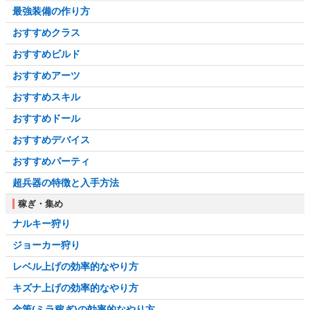
最強装備の作り方
おすすめクラス
おすすめビルド
おすすめアーツ
おすすめスキル
おすすめドール
おすすめデバイス
おすすめパーティ
超兵器の特徴と入手方法
稼ぎ・集め
ナルキー狩り
ジョーカー狩り
レベル上げの効率的なやり方
キズナ上げの効率的なやり方
金策(ミラ稼ぎ)の効率的なやり方