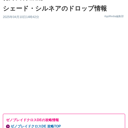
シェード・シルネアのドロップ情報
AppMedia編集部
2025年04月10日14時42分
ゼノブレイドクロスDEの攻略情報
ゼノブレイドクロスDE 攻略TOP