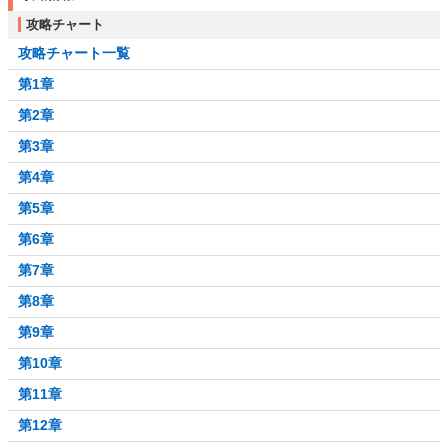
攻略チャート
攻略チャート一覧
第1章
第2章
第3章
第4章
第5章
第6章
第7章
第8章
第9章
第10章
第11章
第12章