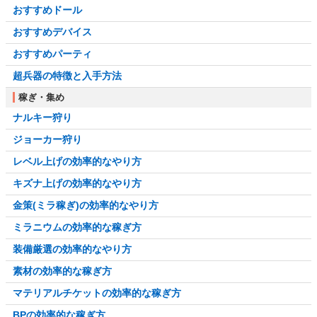
おすすめドール
おすすめデバイス
おすすめパーティ
超兵器の特徴と入手方法
稼ぎ・集め
ナルキー狩り
ジョーカー狩り
レベル上げの効率的なやり方
キズナ上げの効率的なやり方
金策(ミラ稼ぎ)の効率的なやり方
ミラニウムの効率的な稼ぎ方
装備厳選の効率的なやり方
素材の効率的な稼ぎ方
マテリアルチケットの効率的な稼ぎ方
BPの効率的な稼ぎ方