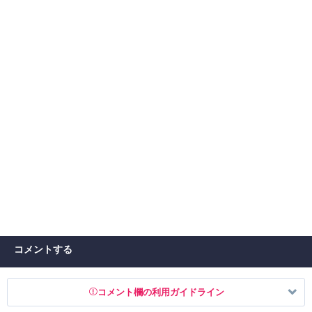
コメントする
コメント欄の利用ガイドライン