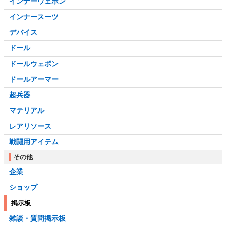
インナーウェポン
インナースーツ
デバイス
ドール
ドールウェポン
ドールアーマー
超兵器
マテリアル
レアリソース
戦闘用アイテム
その他
企業
ショップ
掲示板
雑談・質問掲示板