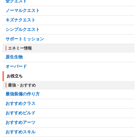
全クエスト
ノーマルクエスト
キズナクエスト
シンプルクエスト
サポートミッション
エネミー情報
原生生物
オーバード
お役立ち
最強・おすすめ
最強装備の作り方
おすすめクラス
おすすめビルド
おすすめアーツ
おすすめスキル