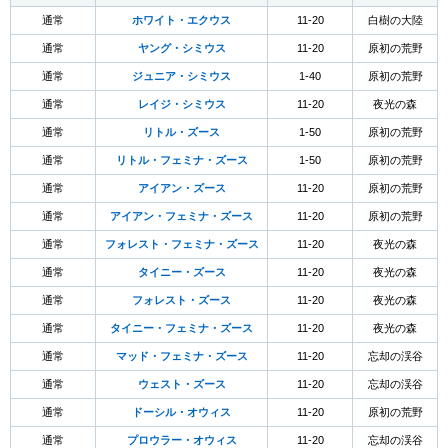
通常
ホワイト・エクウス
11-20
白樹の大陸
通常
ヤング・シミウス
11-20
原初の荒野
通常
ジュニア・シミウス
1-40
原初の荒野
通常
レイジ・シミウス
11-20
夜光の森
通常
リトル・ズース
1-50
原初の荒野
通常
リトル・フェミナ・ズース
1-50
原初の荒野
通常
アイアン・ズース
11-20
原初の荒野
通常
アイアン・フェミナ・ズース
11-20
原初の荒野
通常
フォレスト・フェミナ・ズース
11-20
夜光の森
通常
タイニー・ズース
11-20
夜光の森
通常
フォレスト・ズース
11-20
夜光の森
通常
タイニー・フェミナ・ズース
11-20
夜光の森
通常
マッド・フェミナ・ズース
11-20
忘却の渓谷
通常
ウェスト・ズース
11-20
忘却の渓谷
通常
ドーシル・オウィス
11-20
原初の荒野
通常
プロウラー・オウィス
11-20
忘却の渓谷