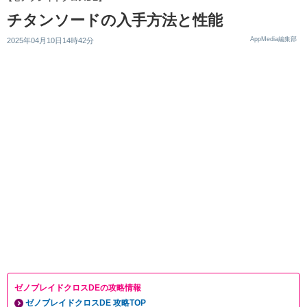
チタンソードの入手方法と性能
AppMedia編集部
2025年04月10日14時42分
ゼノブレイドクロスDEの攻略情報
ゼノブレイドクロスDE 攻略TOP