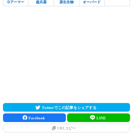
Dアーマー
超兵器
原生生物
オーバード
Twitterでこの記事をシェアする
Facebook
LINE
URLコピー