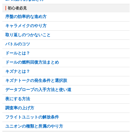
初心者必見
序盤の効率的な進め方
キャラメイクのやり方
取り返しのつかないこと
バトルのコツ
ドールとは？
ドールの燃料回復方法まとめ
キズナとは？
キズナトークの発生条件と選択肢
データプローブの入手方法と使い道
夜にする方法
調査率の上げ方
フライトユニットの解放条件
ユニオンの種類と所属のやり方