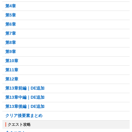
第4章
第5章
第6章
第7章
第8章
第9章
第10章
第11章
第12章
第13章前編｜DE追加
第13章中編｜DE追加
第13章後編｜DE追加
クリア後要素まとめ
クエスト攻略