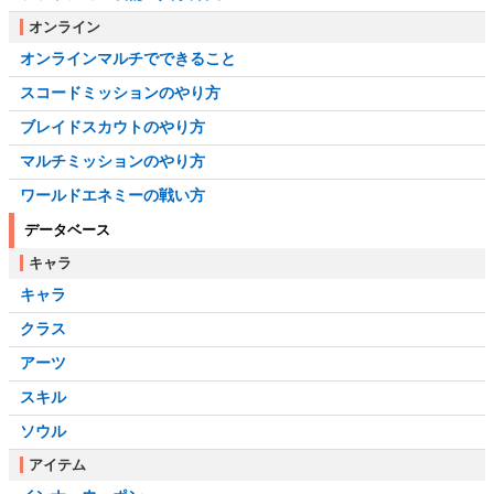
オンライン
オンラインマルチでできること
スコードミッションのやり方
ブレイドスカウトのやり方
マルチミッションのやり方
ワールドエネミーの戦い方
データベース
キャラ
キャラ
クラス
アーツ
スキル
ソウル
アイテム