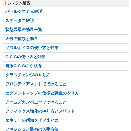
システム解説
バトルシステム解説
ステータス解説
状態異常の効果一覧
天候の種類と効果
ソウルボイスの使い方と効果
O.C.Gの使い方と効果
無限O.C.Gのやり方
クラスチェンジのやり方
フロンティアネットでできること
セグメントマップの仕様と調査のやり方
アームズカンパニーでできること
アフィックス強化のやり方とメリット
エネミーの感知タイプまとめ
ファッション装備の入手方法