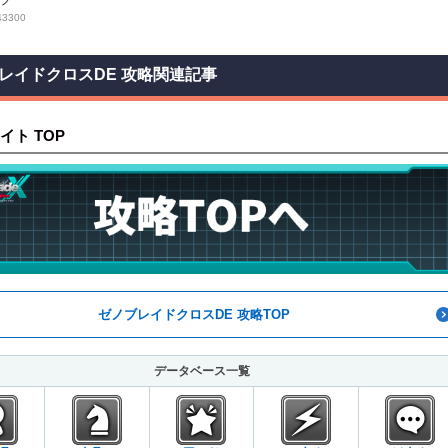
3300
レイドクロスDE 攻略関連記事
イト TOP
ゼノブレイドクロスDE 攻略TOP
データベース一覧