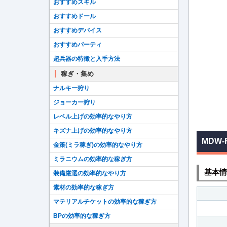
おすすめスキル
おすすめドール
おすすめデバイス
おすすめパーティ
超兵器の特徴と入手方法
稼ぎ・集め
ナルキー狩り
ジョーカー狩り
レベル上げの効率的なやり方
キズナ上げの効率的なやり方
MDW-
金策(ミラ稼ぎ)の効率的なやり方
ミラニウムの効率的な稼ぎ方
基本情
装備厳選の効率的なやり方
素材の効率的な稼ぎ方
マテリアルチケットの効率的な稼ぎ方
BPの効率的な稼ぎ方