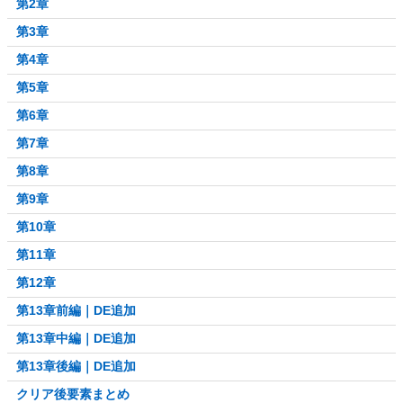
第2章
第3章
第4章
第5章
第6章
第7章
第8章
第9章
第10章
第11章
第12章
第13章前編｜DE追加
第13章中編｜DE追加
第13章後編｜DE追加
クリア後要素まとめ