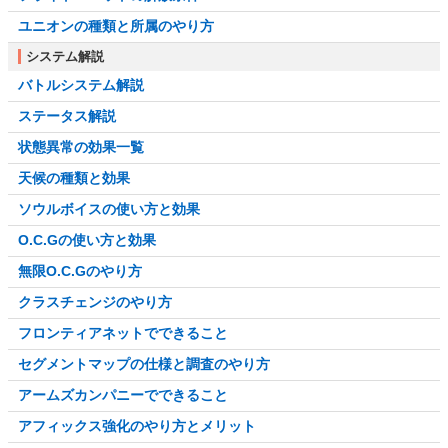
ユニオンの種類と所属のやり方
システム解説
バトルシステム解説
ステータス解説
状態異常の効果一覧
天候の種類と効果
ソウルボイスの使い方と効果
O.C.Gの使い方と効果
無限O.C.Gのやり方
クラスチェンジのやり方
フロンティアネットでできること
セグメントマップの仕様と調査のやり方
アームズカンパニーでできること
アフィックス強化のやり方とメリット