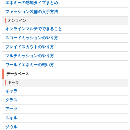
エネミーの感知タイプまとめ
ファッション装備の入手方法
オンライン
オンラインマルチでできること
スコードミッションのやり方
ブレイドスカウトのやり方
マルチミッションのやり方
ワールドエネミーの戦い方
データベース
キャラ
キャラ
クラス
アーツ
スキル
ソウル