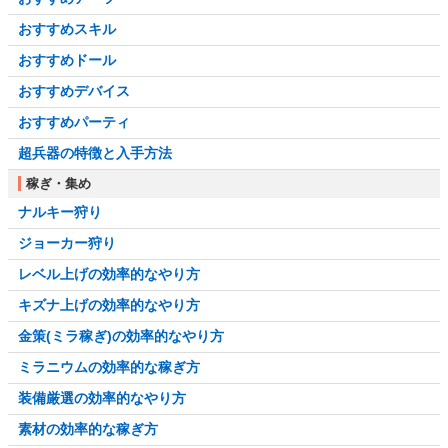
おすすめスキル
おすすめドール
おすすめデバイス
おすすめパーティ
超兵器の特徴と入手方法
稼ぎ・集め
ナルキー狩り
ジョーカー狩り
レベル上げの効率的なやり方
キズナ上げの効率的なやり方
金策(ミラ稼ぎ)の効率的なやり方
ミラニウムの効率的な稼ぎ方
装備厳選の効率的なやり方
素材の効率的な稼ぎ方