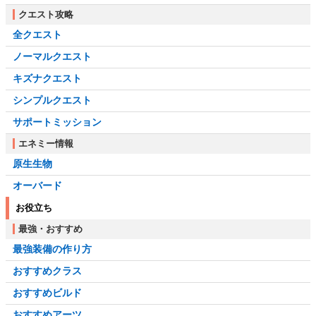
クエスト攻略
全クエスト
ノーマルクエスト
キズナクエスト
シンプルクエスト
サポートミッション
エネミー情報
原生生物
オーバード
お役立ち
最強・おすすめ
最強装備の作り方
おすすめクラス
おすすめビルド
おすすめアーツ