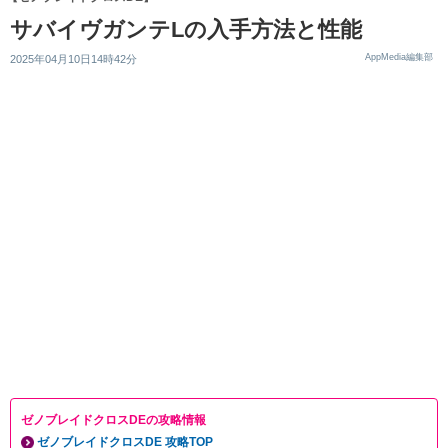
サバイヴガンテLの入手方法と性能
AppMedia編集部
2025年04月10日14時42分
ゼノブレイドクロスDEの攻略情報
ゼノブレイドクロスDE 攻略TOP