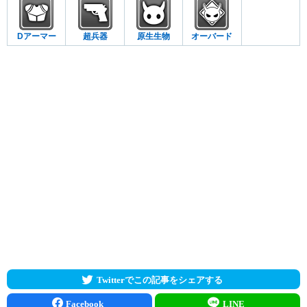
Dアーマー
超兵器
原生生物
オーバード
Twitterでこの記事をシェアする
Facebook
LINE