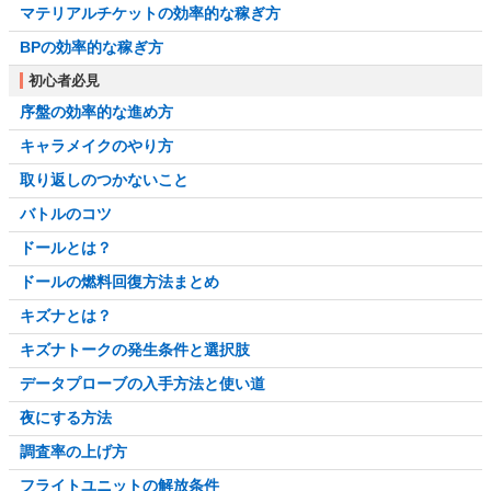
マテリアルチケットの効率的な稼ぎ方
BPの効率的な稼ぎ方
初心者必見
序盤の効率的な進め方
キャラメイクのやり方
取り返しのつかないこと
バトルのコツ
ドールとは？
ドールの燃料回復方法まとめ
キズナとは？
キズナトークの発生条件と選択肢
データプローブの入手方法と使い道
夜にする方法
調査率の上げ方
フライトユニットの解放条件