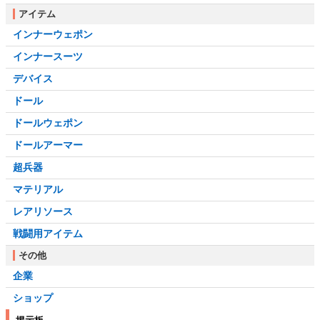
アイテム
インナーウェポン
インナースーツ
デバイス
ドール
ドールウェポン
ドールアーマー
超兵器
マテリアル
レアリソース
戦闘用アイテム
その他
企業
ショップ