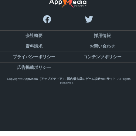
会社概要
採用情報
資料請求
お問い合わせ
プライバシーポリシー
コンテンツポリシー
広告掲載ポリシー
Copyright©
AppMedia（アップメディア）- 国内最大級のゲーム攻略wikiサイト
,All Rights
Reserved.