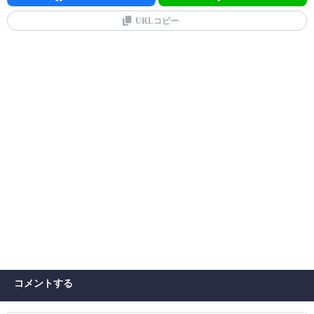
URLコピー
コメントする