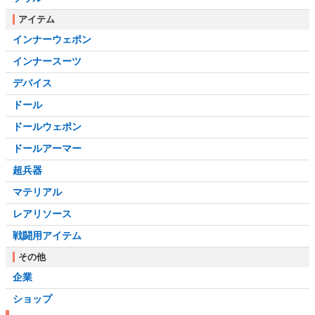
アイテム
インナーウェポン
インナースーツ
デバイス
ドール
ドールウェポン
ドールアーマー
超兵器
マテリアル
レアリソース
戦闘用アイテム
その他
企業
ショップ