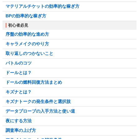
マテリアルチケットの効率的な稼ぎ方
BPの効率的な稼ぎ方
初心者必見
序盤の効率的な進め方
キャラメイクのやり方
取り返しのつかないこと
バトルのコツ
ドールとは？
ドールの燃料回復方法まとめ
キズナとは？
キズナトークの発生条件と選択肢
データプローブの入手方法と使い道
夜にする方法
調査率の上げ方