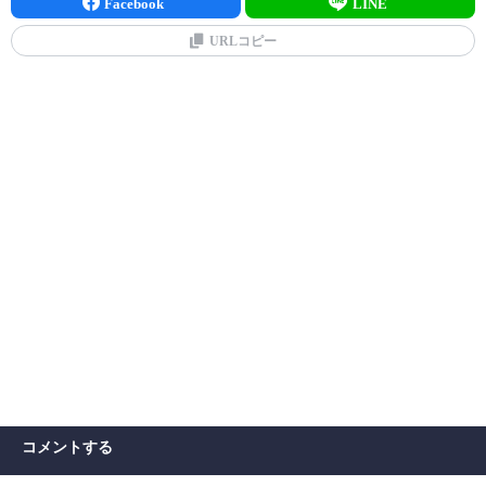
Facebook
LINE
URLコピー
コメントする