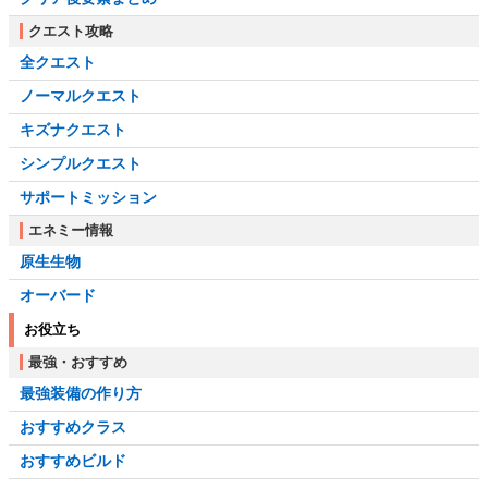
クエスト攻略
全クエスト
ノーマルクエスト
キズナクエスト
シンプルクエスト
サポートミッション
エネミー情報
原生生物
オーバード
お役立ち
最強・おすすめ
最強装備の作り方
おすすめクラス
おすすめビルド