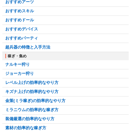
おすすめアーツ
おすすめスキル
おすすめドール
おすすめデバイス
おすすめパーティ
超兵器の特徴と入手方法
稼ぎ・集め
ナルキー狩り
ジョーカー狩り
レベル上げの効率的なやり方
キズナ上げの効率的なやり方
金策(ミラ稼ぎ)の効率的なやり方
ミラニウムの効率的な稼ぎ方
装備厳選の効率的なやり方
素材の効率的な稼ぎ方