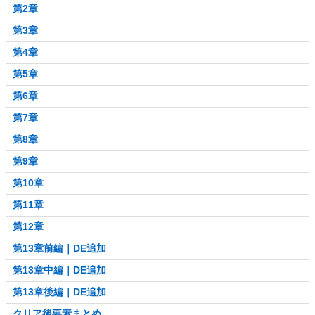
第2章
第3章
第4章
第5章
第6章
第7章
第8章
第9章
第10章
第11章
第12章
第13章前編｜DE追加
第13章中編｜DE追加
第13章後編｜DE追加
クリア後要素まとめ