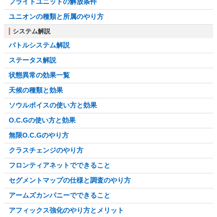
フライトユニットの解放条件
ユニオンの種類と所属のやり方
システム解説
バトルシステム解説
ステータス解説
状態異常の効果一覧
天候の種類と効果
ソウルボイスの使い方と効果
O.C.Gの使い方と効果
無限O.C.Gのやり方
クラスチェンジのやり方
フロンティアネットでできること
セグメントマップの仕様と調査のやり方
アームズカンパニーでできること
アフィックス強化のやり方とメリット