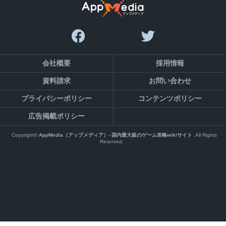
会社概要
採用情報
資料請求
お問い合わせ
プライバシーポリシー
コンテンツポリシー
広告掲載ポリシー
Copyright©
AppMedia（アップメディア）- 国内最大級のゲーム攻略wikiサイト
,All Rights
Reserved.