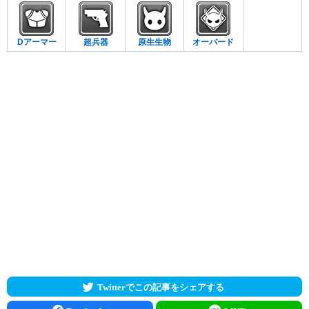
Dアーマー
超兵器
原生生物
オーバード
Twitterでこの記事をシェアする