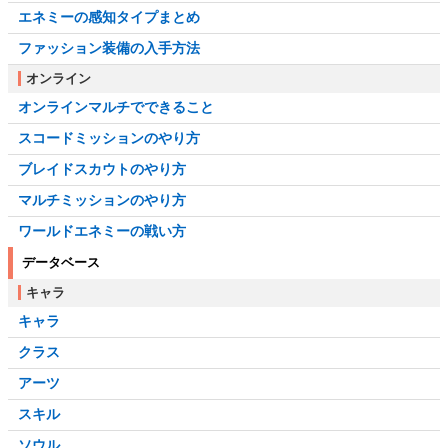
エネミーの感知タイプまとめ
ファッション装備の入手方法
オンライン
オンラインマルチでできること
スコードミッションのやり方
ブレイドスカウトのやり方
マルチミッションのやり方
ワールドエネミーの戦い方
データベース
キャラ
キャラ
クラス
アーツ
スキル
ソウル