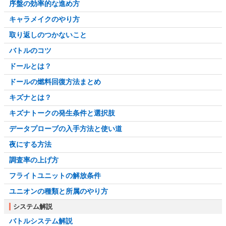
序盤の効率的な進め方
キャラメイクのやり方
取り返しのつかないこと
バトルのコツ
ドールとは？
ドールの燃料回復方法まとめ
キズナとは？
キズナトークの発生条件と選択肢
データプローブの入手方法と使い道
夜にする方法
調査率の上げ方
フライトユニットの解放条件
ユニオンの種類と所属のやり方
システム解説
バトルシステム解説