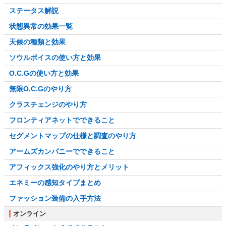
ステータス解説
状態異常の効果一覧
天候の種類と効果
ソウルボイスの使い方と効果
O.C.Gの使い方と効果
無限O.C.Gのやり方
クラスチェンジのやり方
フロンティアネットでできること
セグメントマップの仕様と調査のやり方
アームズカンパニーでできること
アフィックス強化のやり方とメリット
エネミーの感知タイプまとめ
ファッション装備の入手方法
オンライン