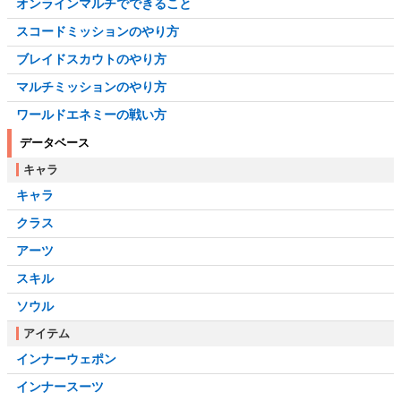
オンラインマルチでできること
スコードミッションのやり方
ブレイドスカウトのやり方
マルチミッションのやり方
ワールドエネミーの戦い方
データベース
キャラ
キャラ
クラス
アーツ
スキル
ソウル
アイテム
インナーウェポン
インナースーツ