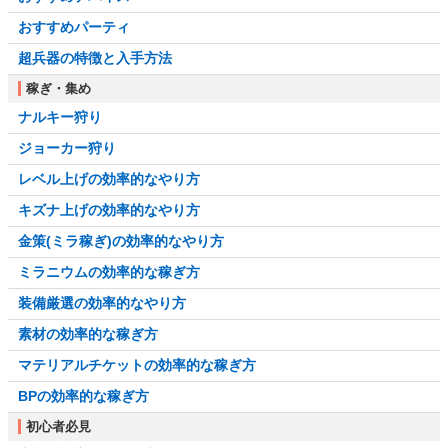
おすすめパーティ
超兵器の特徴と入手方法
稼ぎ・集め
ナルキー狩り
ジョーカー狩り
レベル上げの効率的なやり方
キズナ上げの効率的なやり方
金策(ミラ稼ぎ)の効率的なやり方
ミラニウムの効率的な稼ぎ方
装備厳選の効率的なやり方
素材の効率的な稼ぎ方
マテリアルチケットの効率的な稼ぎ方
BPの効率的な稼ぎ方
初心者必見