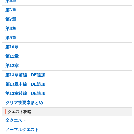
第5章
第6章
第7章
第8章
第9章
第10章
第11章
第12章
第13章前編｜DE追加
第13章中編｜DE追加
第13章後編｜DE追加
クリア後要素まとめ
クエスト攻略
全クエスト
ノーマルクエスト