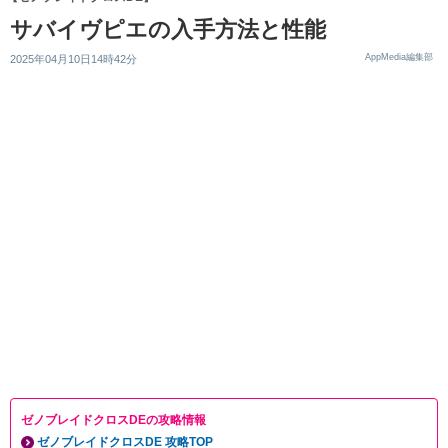
サバイヴピエの入手方法と性能
AppMedia編集部
2025年04月10日14時42分
ゼノブレイドクロスDEの攻略情報
ゼノブレイドクロスDE 攻略TOP