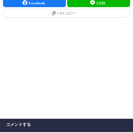
Facebook
LINE
URLコピー
コメントする