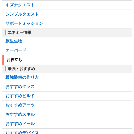
キズナクエスト
シンプルクエスト
サポートミッション
エネミー情報
原生生物
オーバード
お役立ち
最強・おすすめ
最強装備の作り方
おすすめクラス
おすすめビルド
おすすめアーツ
おすすめスキル
おすすめドール
おすすめデバイス