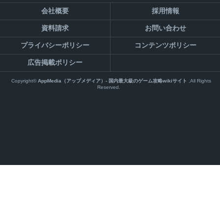
会社概要
採用情報
資料請求
お問い合わせ
プライバシーポリシー
コンテンツポリシー
広告掲載ポリシー
Copyright©
AppMedia（アップメディア）- 国内最大級のゲーム攻略wikiサイト
,All Rights
Reserved.