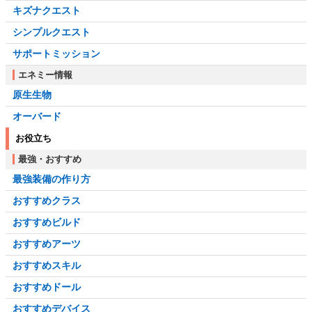
キズナクエスト
シンプルクエスト
サポートミッション
エネミー情報
原生生物
オーバード
お役立ち
最強・おすすめ
最強装備の作り方
おすすめクラス
おすすめビルド
おすすめアーツ
おすすめスキル
おすすめドール
おすすめデバイス