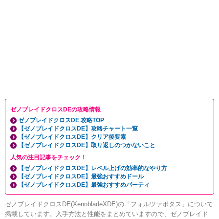
ゼノブレイドクロスDEの攻略情報
ゼノブレイドクロスDE 攻略TOP
【ゼノブレイドクロスDE】攻略チャート一覧
【ゼノブレイドクロスDE】クリア後要素
【ゼノブレイドクロスDE】取り返しのつかないこと
人気の注目記事をチェック！
【ゼノブレイドクロスDE】レベル上げの効率的なやり方
【ゼノブレイドクロスDE】最強おすすめドール
【ゼノブレイドクロスDE】最強おすすめパーティ
ゼノブレイドクロスDE(XenobladeXDE)の「フォルツァボタス」について
掲載しています。入手方法と性能をまとめていますので、ゼノブレイド