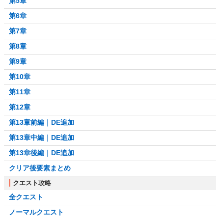
第5章
第6章
第7章
第8章
第9章
第10章
第11章
第12章
第13章前編｜DE追加
第13章中編｜DE追加
第13章後編｜DE追加
クリア後要素まとめ
クエスト攻略
全クエスト
ノーマルクエスト