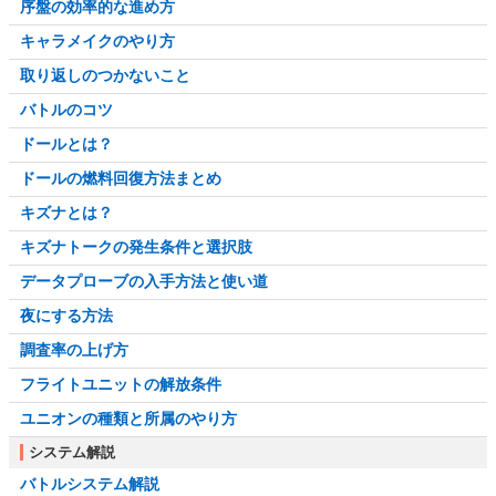
序盤の効率的な進め方
キャラメイクのやり方
取り返しのつかないこと
バトルのコツ
ドールとは？
ドールの燃料回復方法まとめ
キズナとは？
キズナトークの発生条件と選択肢
データプローブの入手方法と使い道
夜にする方法
調査率の上げ方
フライトユニットの解放条件
ユニオンの種類と所属のやり方
システム解説
バトルシステム解説