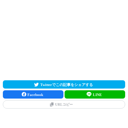
Twitterでこの記事をシェアする
Facebook
LINE
URLコピー