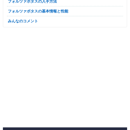
フォルツァボタスの入手方法
フォルツァボタスの基本情報と性能
みんなのコメント