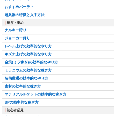
おすすめパーティ
超兵器の特徴と入手方法
稼ぎ・集め
ナルキー狩り
ジョーカー狩り
レベル上げの効率的なやり方
キズナ上げの効率的なやり方
金策(ミラ稼ぎ)の効率的なやり方
ミラニウムの効率的な稼ぎ方
装備厳選の効率的なやり方
素材の効率的な稼ぎ方
マテリアルチケットの効率的な稼ぎ方
BPの効率的な稼ぎ方
初心者必見