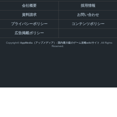
会社概要
採用情報
資料請求
お問い合わせ
プライバシーポリシー
コンテンツポリシー
広告掲載ポリシー
Copyright©
AppMedia（アップメディア）- 国内最大級のゲーム攻略wikiサイト
,All Rights
Reserved.