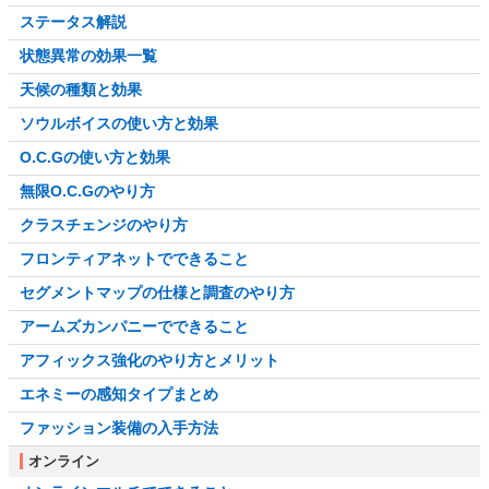
ステータス解説
状態異常の効果一覧
天候の種類と効果
ソウルボイスの使い方と効果
O.C.Gの使い方と効果
無限O.C.Gのやり方
クラスチェンジのやり方
フロンティアネットでできること
セグメントマップの仕様と調査のやり方
アームズカンパニーでできること
アフィックス強化のやり方とメリット
エネミーの感知タイプまとめ
ファッション装備の入手方法
オンライン