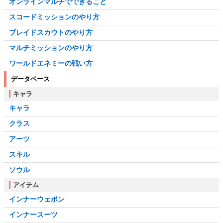
オンラインマルチでできること
スコードミッションのやり方
ブレイドスカウトのやり方
マルチミッションのやり方
ワールドエネミーの戦い方
データベース
キャラ
キャラ
クラス
アーツ
スキル
ソウル
アイテム
インナーウェポン
インナースーツ